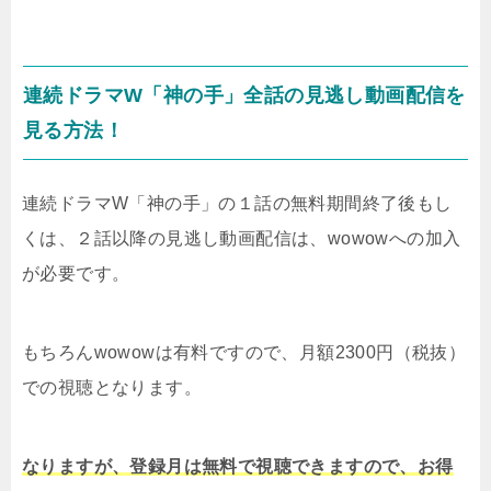
連続ドラマW「神の手」全話の見逃し動画配信を
見る方法！
連続ドラマW「神の手」の１話の無料期間終了後もし
くは、２話以降の見逃し動画配信は、wowowへの加入
が必要です。
もちろんwowowは有料ですので、月額2300円（税抜）
での視聴となります。
なりますが、登録月は無料で視聴できますので、お得