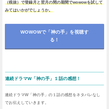
（税抜）で登録月と翌月の間の期間でwowowを試して
みてはいかがでしょうか。
WOWOWで「神の手」を視聴す
る！
連続ドラマW「神の手」１話の感想！
連続ドラマW「神の手」の１話の感想をネタバレなし
でお伝えしていきます。