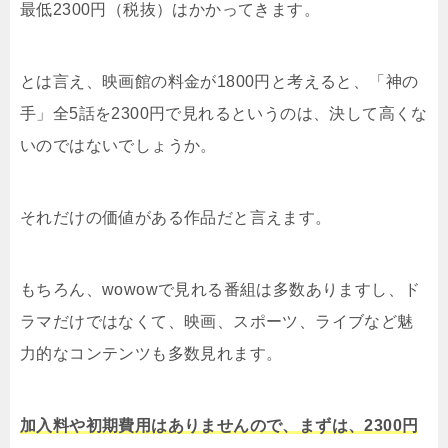
最低2300円（税抜）はかかってきます。
とは言え、映画館の料金が1800円と考えると、「神の
手」全5話を2300円で見れるというのは、決して高くな
いのではないでしょうか。
それだけの価値がある作品だと言えます。
もちろん、wowowで見れる番組は多数ありますし、ド
ラマだけではなくて、映画、スポーツ、ライブなど魅
力的なコンテンツも多数見れます。
加入料や初期費用はありませんので、まずは、2300円