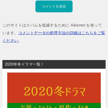
このサイトはスパムを低減するために Akismet を使って
います。
コメントデータの処理方法の詳細はこちらをご覧
ください
。
2020年冬ドラマ一覧！