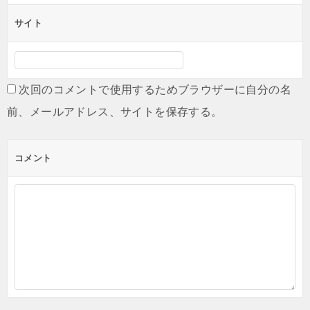
サイト
次回のコメントで使用するためブラウザーに自分の名
前、メールアドレス、サイトを保存する。
コメント