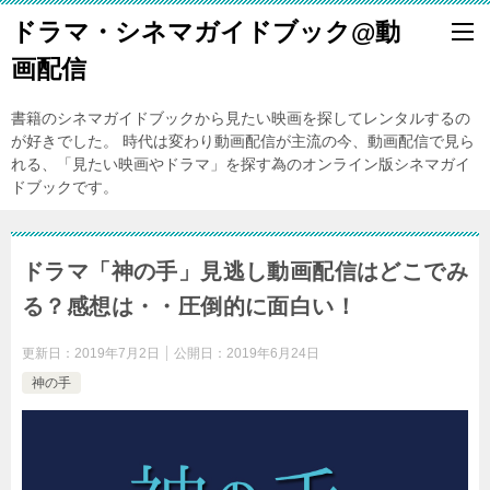
ドラマ・シネマガイドブック@動
画配信
書籍のシネマガイドブックから見たい映画を探してレンタルするの
が好きでした。 時代は変わり動画配信が主流の今、動画配信で見ら
れる、「見たい映画やドラマ」を探す為のオンライン版シネマガイ
ドブックです。
ドラマ「神の手」見逃し動画配信はどこでみ
る？感想は・・圧倒的に面白い！
更新日：
2019年7月2日
公開日：
2019年6月24日
神の手