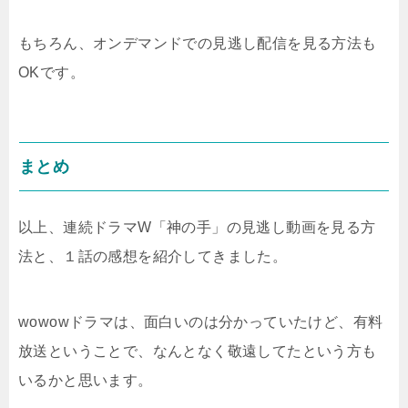
もちろん、オンデマンドでの見逃し配信を見る方法も
OKです。
まとめ
以上、連続ドラマW「神の手」の見逃し動画を見る方
法と、１話の感想を紹介してきました。
wowowドラマは、面白いのは分かっていたけど、有料
放送ということで、なんとなく敬遠してたという方も
いるかと思います。