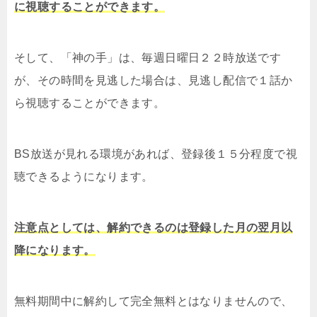
に視聴することができます。
そして、「神の手」は、毎週日曜日２２時放送です
が、その時間を見逃した場合は、見逃し配信で１話か
ら視聴することができます。
BS放送が見れる環境があれば、登録後１５分程度で視
聴できるようになります。
注意点としては、解約できるのは登録した月の翌月以
降になります。
無料期間中に解約して完全無料とはなりませんので、