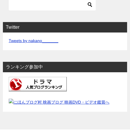
Twitter
Tweets by nakano_______
ランキング参加中