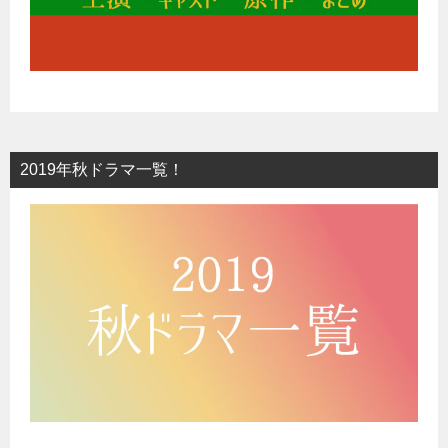
2019年秋ドラマ一覧！