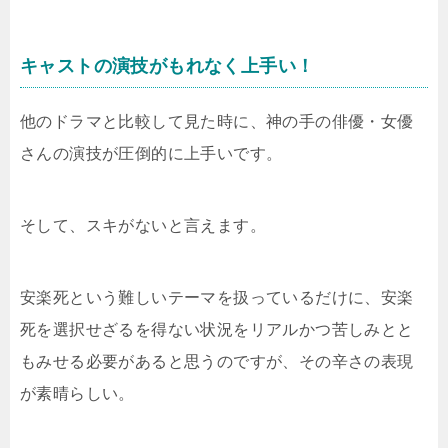
キャストの演技がもれなく上手い！
他のドラマと比較して見た時に、神の手の俳優・女優
さんの演技が圧倒的に上手いです。
そして、スキがないと言えます。
安楽死という難しいテーマを扱っているだけに、安楽
死を選択せざるを得ない状況をリアルかつ苦しみとと
もみせる必要があると思うのですが、その辛さの表現
が素晴らしい。