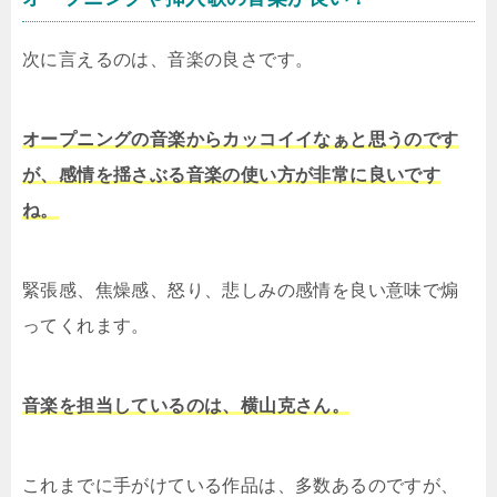
次に言えるのは、音楽の良さです。
オープニングの音楽からカッコイイなぁと思うのです
が、感情を揺さぶる音楽の使い方が非常に良いです
ね。
緊張感、焦燥感、怒り、悲しみの感情を良い意味で煽
ってくれます。
音楽を担当しているのは、横山克さん。
これまでに手がけている作品は、多数あるのですが、