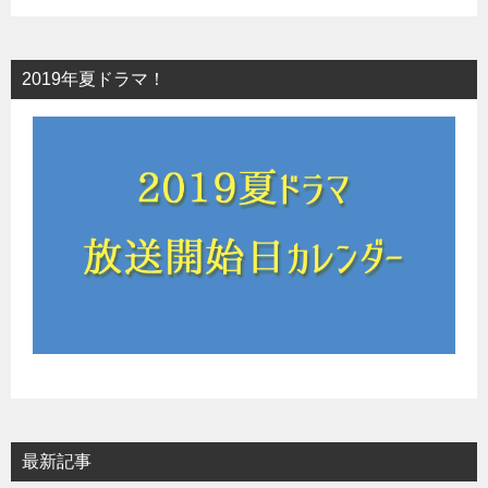
2019年夏ドラマ！
最新記事