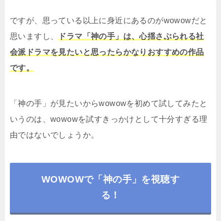
ですが、思っている以上に身近にあるのがwowowだと
思いますし、
ドラマ「神の手」は、心揺さぶられる社
会派ドラマを見たいと思ったらかなりおすすめの作品
です。
「神の手」が見たいからwowowを初めて試してみたと
いうのは、wowowを試すきっかけとして十分すぎる理
由ではないでしょうか。
WOWOWで「神の手」を視聴す
る！