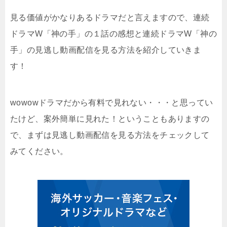
見る価値がかなりあるドラマだと言えますので、連続
ドラマW「神の手」の１話の感想と連続ドラマW「神の
手」の見逃し動画配信を見る方法を紹介していきま
す！
wowowドラマだから有料で見れない・・・と思ってい
たけど、案外簡単に見れた！ということもありますの
で、まずは見逃し動画配信を見る方法をチェックして
みてください。