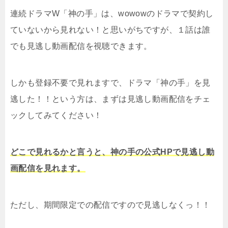
連続ドラマW「神の手」は、wowowのドラマで契約し
ていないから見れない！と思いがちですが、１話は誰
でも見逃し動画配信を視聴できます。
しかも登録不要で見れますで、ドラマ「神の手」を見
逃した！！という方は、まずは見逃し動画配信をチェ
ックしてみてください！
どこで見れるかと言うと、神の手の公式HPで見逃し動
画配信を見れます。
ただし、期間限定での配信ですので見逃しなくっ！！