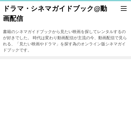
ドラマ・シネマガイドブック@動
画配信
書籍のシネマガイドブックから見たい映画を探してレンタルするの
が好きでした。 時代は変わり動画配信が主流の今、動画配信で見ら
れる、「見たい映画やドラマ」を探す為のオンライン版シネマガイ
ドブックです。