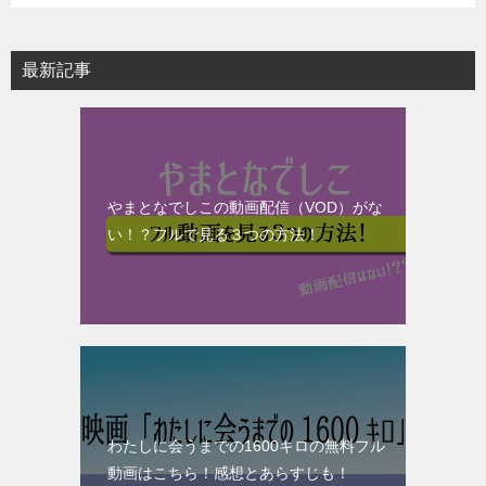
最新記事
やまとなでしこの動画配信（VOD）がな
い！？フルで見る３つの方法！
わたしに会うまでの1600キロの無料フル
動画はこちら！感想とあらすじも！