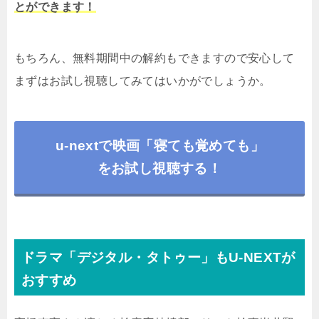
とができます！
もちろん、無料期間中の解約もできますので安心して
まずはお試し視聴してみてはいかがでしょうか。
u-nextで映画「寝ても覚めても」
をお試し視聴する！
ドラマ「デジタル・タトゥー」もU-NEXTが
おすすめ