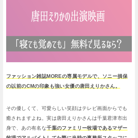
ファッション雑誌MOREの専属モデルで、ソニー損保
の以前のCMの印象も強い女優の唐田えりかさん。
その優しくて、可愛らしい笑顔はテレビ画面からでも
癒されますよね。実は唐田えりかさんは千葉君津市出
身で、あの有名な
千葉のファミリー牧場であるマザー
牧場でアルバイトしてた際に当時の事務所スタッフに