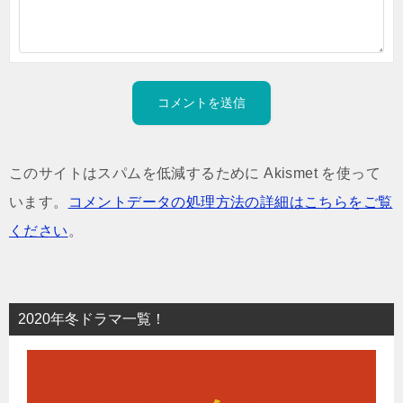
このサイトはスパムを低減するために Akismet を使って
います。
コメントデータの処理方法の詳細はこちらをご覧
ください
。
2020年冬ドラマ一覧！