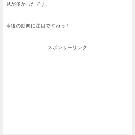
見が多かったです。
今後の動向に注目ですねっ！
スポンサーリンク