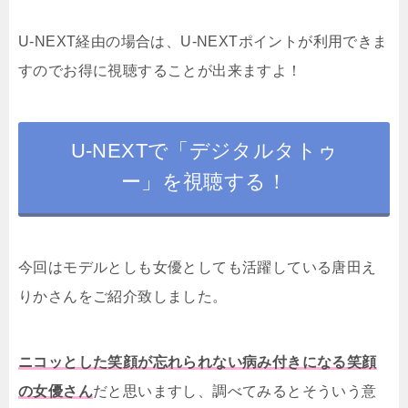
U-NEXT経由の場合は、U-NEXTポイントが利用できま
すのでお得に視聴することが出来ますよ！
U-NEXTで「デジタルタトゥ
ー」を視聴する！
今回はモデルとしも女優としても活躍している唐田え
りかさんをご紹介致しました。
ニコッとした笑顔が忘れられない病み付きになる笑顔
の女優さん
だと思いますし、調べてみるとそういう意