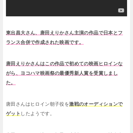
東出昌大さん、唐田えりかさん主演の作品で日本とフ
ランス合併で作成された映画です。
唐田えりかさんはこの作品で初めての映画ヒロインな
がら、ヨコハマ映画祭の最優秀新人賞を受賞しまし
た。
唐田さんはヒロイン朝子役を
激戦のオーディションで
ゲット
したようです。