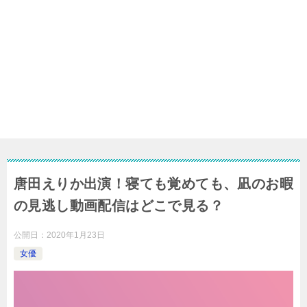
唐田えりか出演！寝ても覚めても、凪のお暇
の見逃し動画配信はどこで見る？
公開日：
2020年1月23日
女優