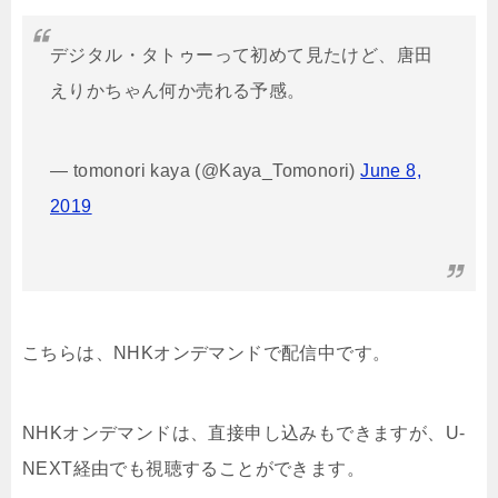
デジタル・タトゥーって初めて見たけど、唐田
えりかちゃん何か売れる予感。
— tomonori kaya (@Kaya_Tomonori)
June 8,
2019
こちらは、NHKオンデマンドで配信中です。
NHKオンデマンドは、直接申し込みもできますが、U-
NEXT経由でも視聴することができます。