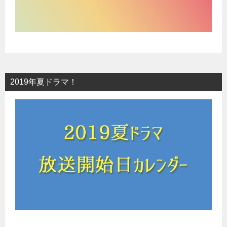
2019年夏ドラマ！