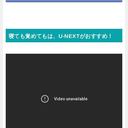
寝ても覚めてもは、U-NEXTがおすすめ！