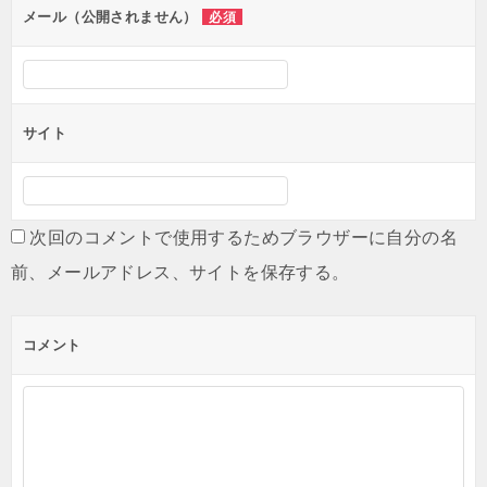
ン
メール（公開されません）
必須
サイト
次回のコメントで使用するためブラウザーに自分の名
前、メールアドレス、サイトを保存する。
コメント