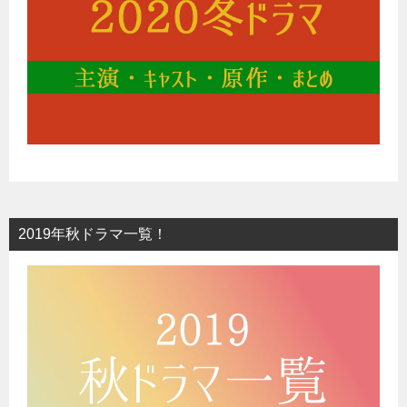
2019年秋ドラマ一覧！