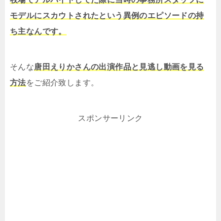
モデルにスカウトされたという異例のエピソードの持
ち主なんです。
そんな
唐田えりかさんの出演作品と見逃し動画を見る
方法
をご紹介致します。
スポンサーリンク