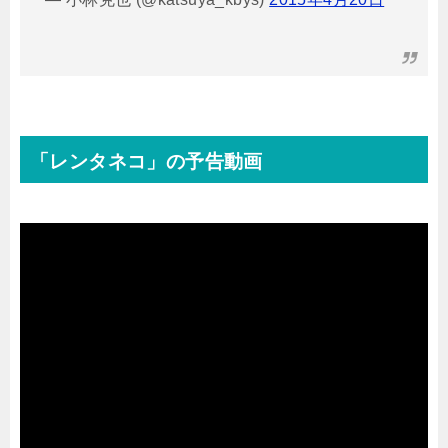
「レンタネコ」の予告動画