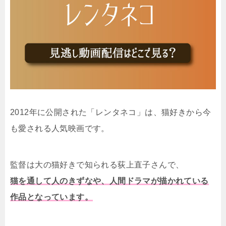
2012年に公開された「レンタネコ」は、猫好きから今
も愛される人気映画です。
監督は大の猫好きで知られる荻上直子さんで、
猫を通して人のきずなや、人間ドラマが描かれている
作品となっています。