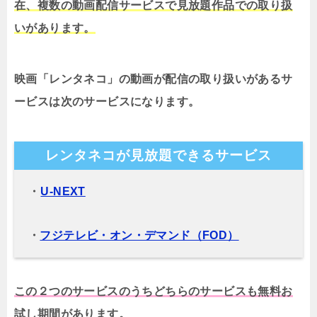
在、複数の動画配信サービスで見放題作品での取り扱
いがあります。
映画「レンタネコ」の動画が配信の取り扱いがあるサ
ービスは次のサービスになります。
レンタネコが見放題できるサービス
・
U-NEXT
・
フジテレビ・オン・デマンド（FOD）
この２つのサービスのうちどちらのサービスも無料お
試し期間があります。