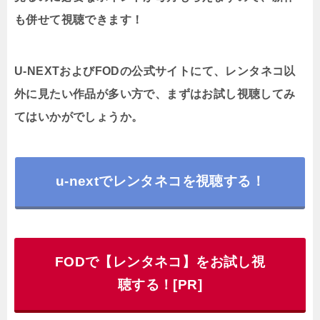
も併せて視聴できます！
U-NEXTおよびFODの公式サイトにて、レンタネコ以
外に見たい作品が多い方で、まずはお試し視聴してみ
てはいかがでしょうか。
u-nextでレンタネコを視聴する！
FODで【レンタネコ】をお試し視
聴する！[PR]