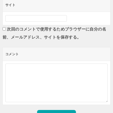
サイト
次回のコメントで使用するためブラウザーに自分の名
前、メールアドレス、サイトを保存する。
コメント