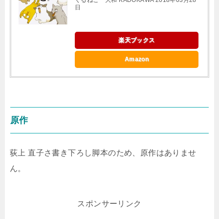
日
楽天ブックス
Amazon
原作
荻上 直子さ書き下ろし脚本のため、原作はありませ
ん。
スポンサーリンク