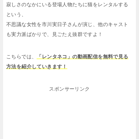
寂しさのなかにいる登場人物たちに猫をレンタルする
という、
不思議な女性を市川実日子さんが演じ、他のキャスト
も実力派ばかりで、見ごたえ抜群ですよ！
こちらでは、
「レンタネコ」の動画配信を無料で見る
方法を紹介していきます！
スポンサーリンク