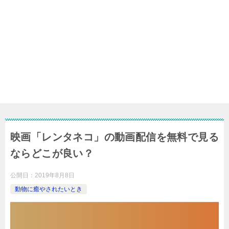
映画「レンタネコ」の動画配信を無料で見る
ならどこが良い？
公開日：
2019年8月8日
動物に癒やされたいとき