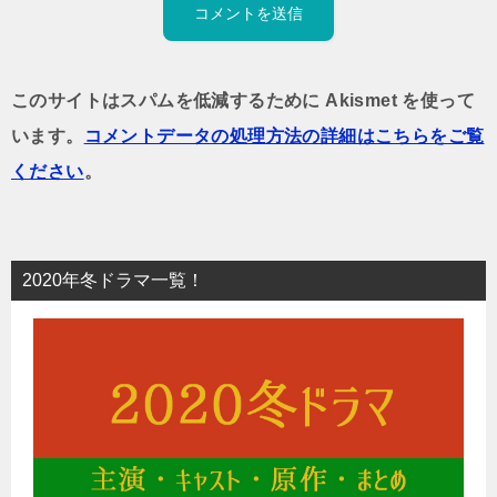
このサイトはスパムを低減するために Akismet を使って
います。
コメントデータの処理方法の詳細はこちらをご覧
ください
。
2020年冬ドラマ一覧！