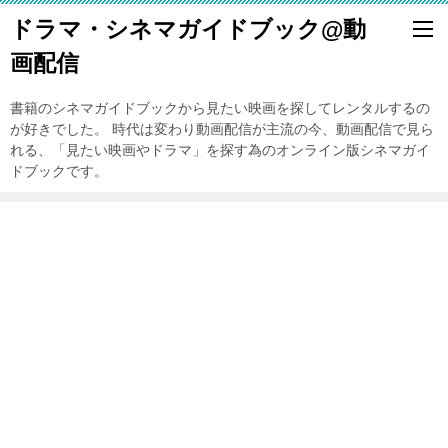
ドラマ・シネマガイドブック@動
画配信
書籍のシネマガイドブックから見たい映画を探してレンタルするの
が好きでした。 時代は変わり動画配信が主流の今、動画配信で見ら
れる、「見たい映画やドラマ」を探す為のオンライン版シネマガイ
ドブックです。