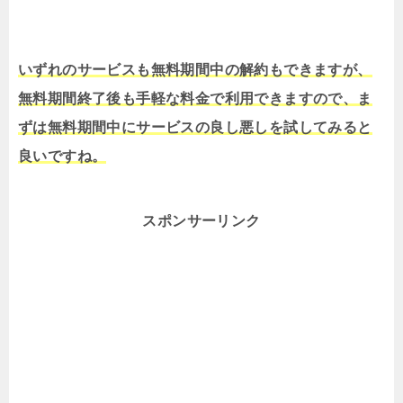
いずれのサービスも無料期間中の解約もできますが、
無料期間終了後も手軽な料金で利用できますので、ま
ずは無料期間中にサービスの良し悪しを試してみると
良いですね。
スポンサーリンク