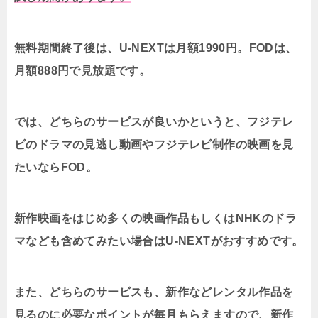
無料期間終了後は、U-NEXTは月額1990円。FODは、
月額888円で見放題です。
では、どちらのサービスが良いかというと、フジテレ
ビのドラマの見逃し動画やフジテレビ制作の映画を見
たいならFOD。
新作映画をはじめ多くの映画作品もしくはNHKのドラ
マなども含めてみたい場合はU-NEXTがおすすめです。
また、どちらのサービスも、新作などレンタル作品を
見るのに必要なポイントが毎月もらえますので、新作