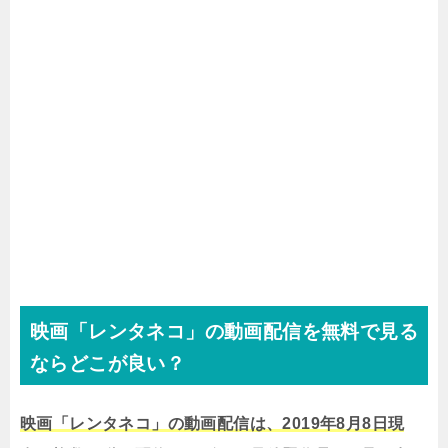
映画「レンタネコ」の動画配信を無料で見る
ならどこが良い？
映画「レンタネコ」の動画配信は、2019年8月8日現