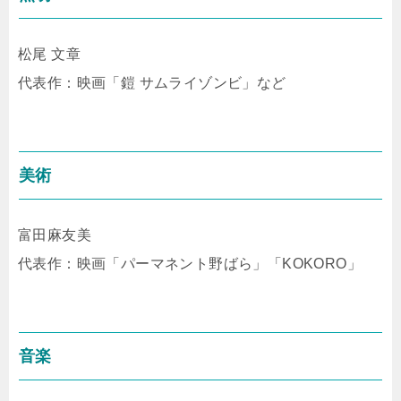
松尾 文章
代表作：映画「鎧 サムライゾンビ」など
美術
富田麻友美
代表作：映画「パーマネント野ばら」「KOKORO」
音楽