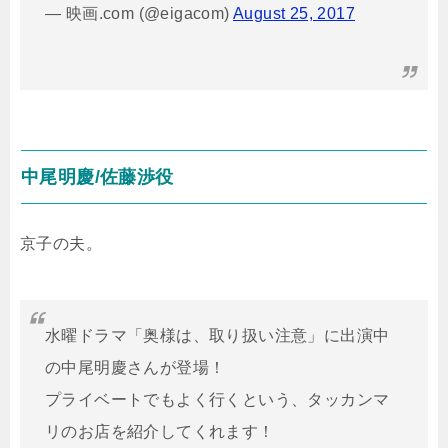
— 映画.com (@eigacom)
August 25, 2017
中尾明慶/佐藤渉役
京子の夫。
水曜ドラマ「奥様は、取り扱い注意」に出演中
の中尾明慶さんが登場！
プライベートでもよく行くという、タッカンマ
リのお店を紹介してくれます！