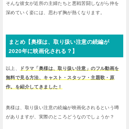
そんな彼女が近所の主婦たちと悪戦苦闘しながら仲を
深めていく姿には、思わず胸が熱くなります。
まとめ【奥様は、取り扱い注意の続編が
2020年に映画化される？】
以上、
ドラマ「奥様は、取り扱い注意」のフル動画を
無料で見る方法、キャスト・スタッフ・主題歌・原
作。を紹介してきました！
奥様は、取り扱い注意の続編が映画化されるという噂
がありますが、実際のところどうなのでしょうか？