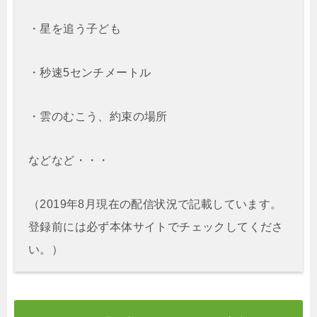
・星を追う子ども
・秒速5センチメートル
・雲のむこう、約束の場所
などなど・・・
（2019年8月現在の配信状況で記載しています。
登録前には必ず本体サイトでチェックしてくださ
い。）