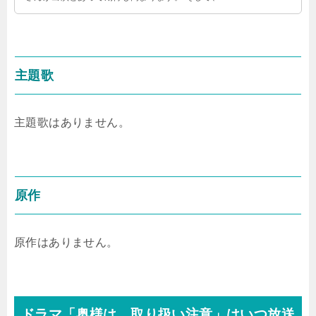
迷していたい月９の視聴率も …
主題歌
主題歌はありません。
原作
原作はありません。
ドラマ「奥様は、取り扱い注意」はいつ放送