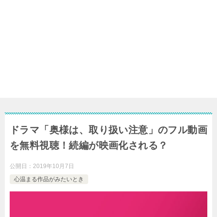
ドラマ「奥様は、取り扱い注意」のフル動画
を無料視聴！続編が映画化される？
公開日：
2019年10月7日
心温まる作品がみたいとき