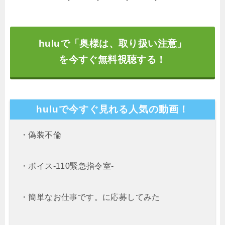
huluで「奥様は、取り扱い注意」
を今すぐ無料視聴する！
huluで今すぐ見れる人気の動画！
・偽装不倫
・ボイス-110緊急指令室-
・簡単なお仕事です。に応募してみた