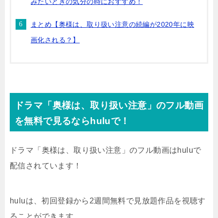
みたいときの気分の時におすすめ！
まとめ【奥様は、取り扱い注意の続編が2020年に映
画化される？】
ドラマ「奥様は、取り扱い注意」のフル動画
を無料で見るならhuluで！
ドラマ「奥様は、取り扱い注意」のフル動画はhuluで
配信されています！
huluは、初回登録から2週間無料で見放題作品を視聴す
ることができます。