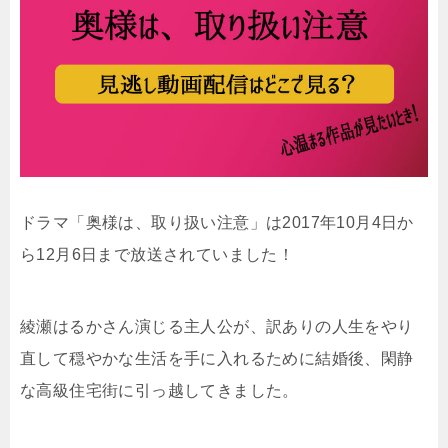
ドラマ「奥様は、取り扱い注意」は2017年10月4日か
ら12月6日まで放送されていました！
綾瀬はるかさん演じる主人公が、訳ありの人生をやり
直して穏やかな生活を手に入れるために結婚後、閑静
な高級住宅街に引っ越してきました。