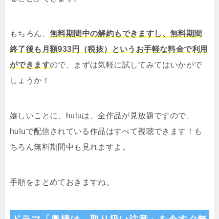
もちろん、
無料期間中の解約もできますし、無料期間
終了後も月額933円（税抜）というお手軽な料金で利用
ができます
ので、まずは気軽に試してみてはいかがで
しょうか！
嬉しいことに、huluは、全作品が見放題ですので、
huluで配信されている作品はすべて視聴できます！も
ちろん無料期間中も見れますよ。
手順をまとめておきますね。