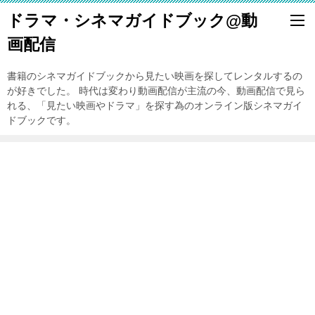
ドラマ・シネマガイドブック@動
画配信
書籍のシネマガイドブックから見たい映画を探してレンタルするの
が好きでした。 時代は変わり動画配信が主流の今、動画配信で見ら
れる、「見たい映画やドラマ」を探す為のオンライン版シネマガイ
ドブックです。