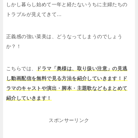
しかし暮らし始めて一年と経たないうちに主婦たちの
トラブルが見えてきて…
正義感の強い菜美は、どうなってしまうのでしょう
か？！
こちらでは、
ドラマ「奥様は、取り扱い注意」の見逃
し動画配信を無料で見る方法を紹介していきます！ド
ラマのキャストや演出・脚本・主題歌などもまとめて
紹介していきます！
スポンサーリンク