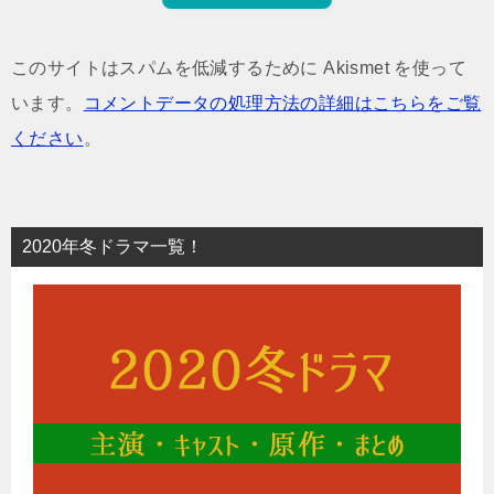
このサイトはスパムを低減するために Akismet を使って
います。
コメントデータの処理方法の詳細はこちらをご覧
ください
。
2020年冬ドラマ一覧！