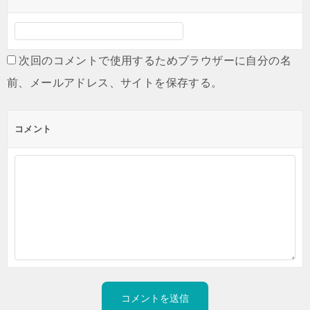
次回のコメントで使用するためブラウザーに自分の名
前、メールアドレス、サイトを保存する。
コメント