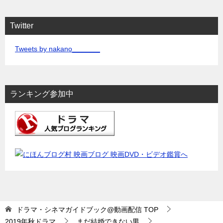
Twitter
Tweets by nakano_______
ランキング参加中
ドラマ・シネマガイドブック@動画配信
TOP
2019年秋ドラマ
まだ結婚できない男