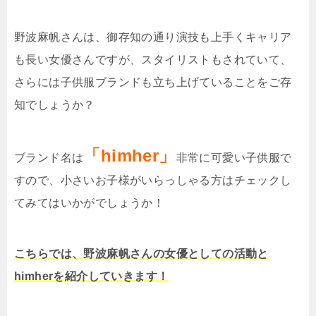
野波麻帆さんは、御存知の通り演技も上手くキャリア
も長い女優さんですが、スタイリストもされていて、
さらには子供服ブランドも立ち上げていることをご存
知でしょうか？
「himher」
ブランド名は
非常に可愛い子供服で
すので、小さいお子様がいらっしゃる方はチェックし
てみてはいかがでしょうか！
こちらでは、野波麻帆さんの女優としての活動と
himherを紹介していきます！