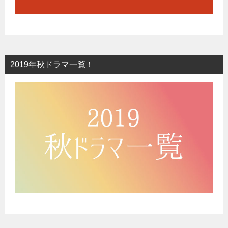
2019年秋ドラマ一覧！