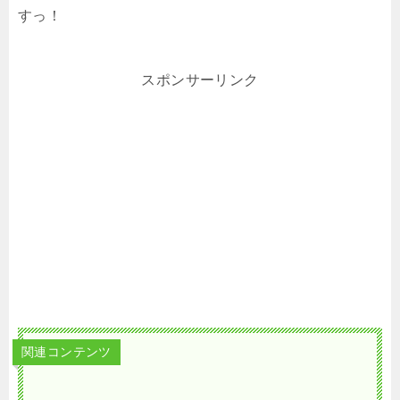
すっ！
スポンサーリンク
関連コンテンツ