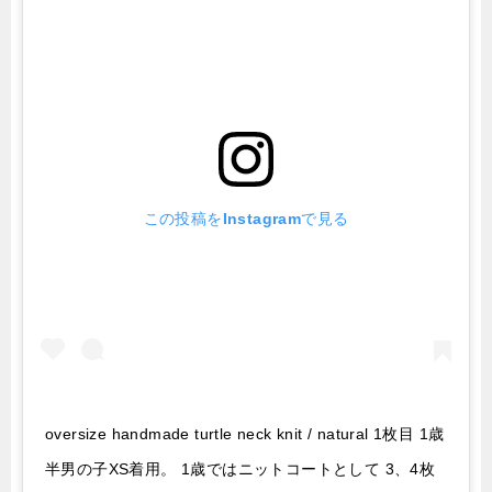
この投稿をInstagramで見る
oversize handmade turtle neck knit / natural 1枚目 1歳
半男の子XS着用。 1歳ではニットコートとして 3、4枚