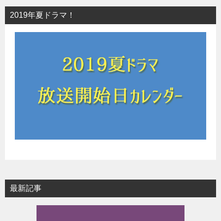
2019年夏ドラマ！
最新記事