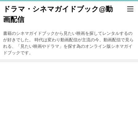
ドラマ・シネマガイドブック@動
画配信
書籍のシネマガイドブックから見たい映画を探してレンタルするの
が好きでした。 時代は変わり動画配信が主流の今、動画配信で見ら
れる、「見たい映画やドラマ」を探す為のオンライン版シネマガイ
ドブックです。