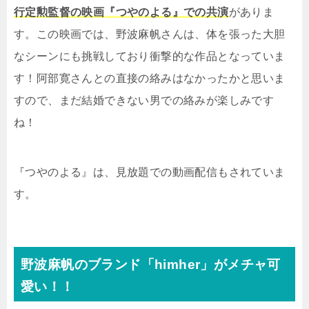
行定勲監督の映画『つやのよる』での共演
がありま
す。この映画では、野波麻帆さんは、体を張った大胆
なシーンにも挑戦しており衝撃的な作品となっていま
す！阿部寛さんとの直接の絡みはなかったかと思いま
すので、まだ結婚できない男での絡みが楽しみです
ね！
『つやのよる』は、見放題での動画配信もされていま
す。
野波麻帆のブランド「himher」がメチャ可
愛い！！