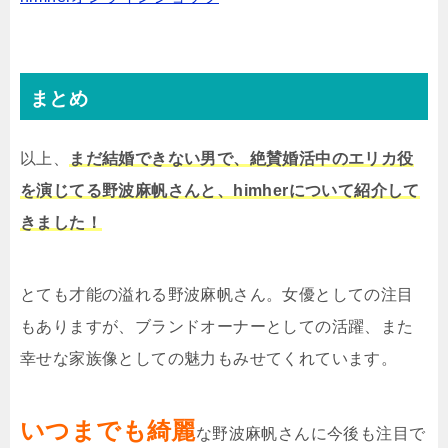
まとめ
以上、
まだ結婚できない男で、絶賛婚活中のエリカ役
を演じてる野波麻帆さんと、himherについて紹介して
きました！
とても才能の溢れる野波麻帆さん。女優としての注目
もありますが、ブランドオーナーとしての活躍、また
幸せな家族像としての魅力もみせてくれています。
いつまでも綺麗
な野波麻帆さんに今後も注目で