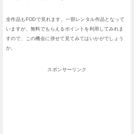
全作品もFODで見れます。一部レンタル作品となって
いますが、無料でもらえるポイントを利用してみれま
すので、この機会に併せて見てみてはいかがでしょう
か。
スポンサーリンク