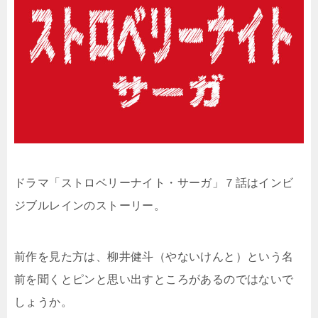
ドラマ「ストロベリーナイト・サーガ」７話はインビ
ジブルレインのストーリー。
前作を見た方は、柳井健斗（やないけんと）という名
前を聞くとピンと思い出すところがあるのではないで
しょうか。