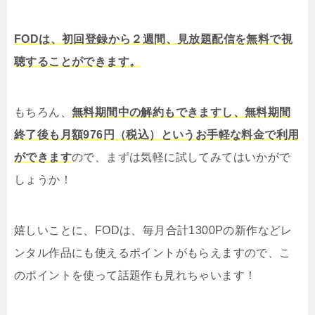
FODは、初回登録から２週間、見放題配信を無料で視
聴することができます。
もちろん、
無料期間中の解約もできますし、無料期間
終了後も月額976円（税込）というお手軽な料金で利用
ができます
ので、まずは気軽に試してみてはいかがで
しょうか！
嬉しいことに、FODは、毎月合計1300Pの新作などレ
ンタル作品にも使えるポイントがもらえますので、こ
のポイントを使って話題作も見れちゃいます！