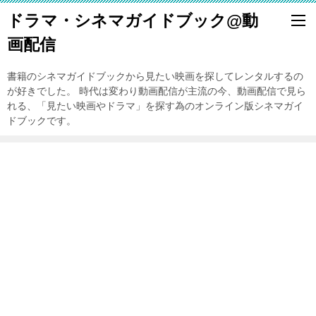
ドラマ・シネマガイドブック@動
画配信
書籍のシネマガイドブックから見たい映画を探してレンタルするの
が好きでした。 時代は変わり動画配信が主流の今、動画配信で見ら
れる、「見たい映画やドラマ」を探す為のオンライン版シネマガイ
ドブックです。