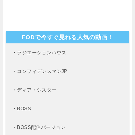
FODで今すぐ見れる人気の動画！
・ラジエーションハウス
・コンフィデンスマンJP
・ディア・シスター
・BOSS
・BOSS配信バージョン