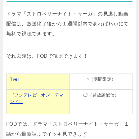
ドラマ「ストロベリーナイト・サーガ」の見逃し動画
配信は、放送終了後から１週間以内であればTverにて
無料で視聴できます。
それ以降は、FODで視聴できます！
Tver
○（期間限定）
［フジテレビ・オン・デマ
◯（見放題配信）
ンド］
FODでは、ドラマ「ストロベリーナイト・サーガ」１
話から最新話までイッキ見できます。