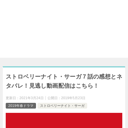
ストロベリーナイト・サーガ７話の感想とネ
タバレ！見逃し動画配信はこちら！
更新日：
2021年3月24日
公開日：
2019年5月23日
2019年春ドラマ
ストロベリーナイト・サーガ