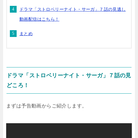
ドラマ「ストロベリーナイト・サーガ」７話の見逃し
動画配信はこちら！
まとめ
ドラマ「ストロベリーナイト・サーガ」７話の見
どころ！
まずは予告動画からご紹介します。