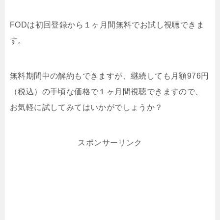
FODは初回登録から１ヶ月間無料でお試し視聴できま
す。
無料期間中の解約もできますが、継続しても月額976円
（税込）の手頃な価格で１ヶ月間視聴できますので、
お気軽に試してみてはいかがでしょうか？
スポンサーリンク