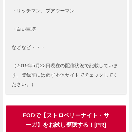
・リッチマン、プアウーマン
・白い巨塔
などなど・・・
（2019年5月23日現在の配信状況で記載していま
す。登録前には必ず本体サイトでチェックしてく
ださい。）
FODで【ストロベリーナイト・サ
ーガ】をお試し視聴する！[PR]