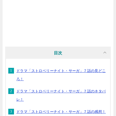
目次
ドラマ「ストロベリーナイト・サーガ」７話の見どこ
ろ！
ドラマ「ストロベリーナイト・サーガ」７話のネタバ
レ！
ドラマ「ストロベリーナイト・サーガ」７話の感想！