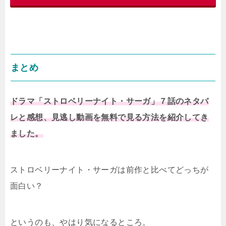
まとめ
ドラマ「ストロベリーナイト・サーガ」７話のネタバ
レと感想、見逃し動画を無料で見る方法を紹介してき
ました。
ストロベリーナイト・サーガは前作と比べてどっちが
面白い？
というのも、やはり気になるところ。