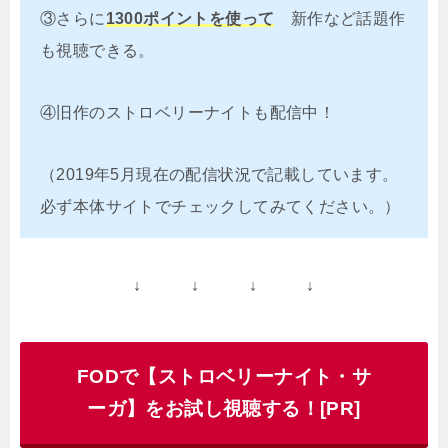
③さらに
1300ポイントを使って
新作など話題作
も視聴できる。
④旧作のストロベリーナイトも配信中！
（2019年5月現在の配信状況で記載しています。
必ず本体サイトでチェックしてみてください。）
↓ ↓ ↓ ↓
FODで【ストロベリーナイト・サ
ーガ】をお試し視聴する！[PR]