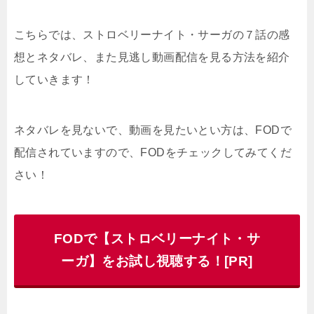
こちらでは、ストロベリーナイト・サーガの７話の感
想とネタバレ、また見逃し動画配信を見る方法を紹介
していきます！
ネタバレを見ないで、動画を見たいとい方は、FODで
配信されていますので、FODをチェックしてみてくだ
さい！
FODで【ストロベリーナイト・サ
ーガ】をお試し視聴する！[PR]