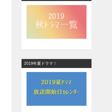
2019年夏ドラマ！