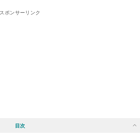
スポンサーリンク
目次