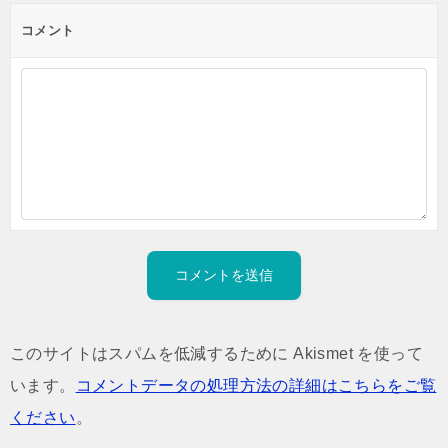
コメント
このサイトはスパムを低減するために Akismet を使って
います。
コメントデータの処理方法の詳細はこちらをご覧
ください
。