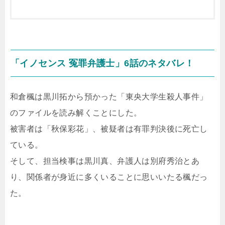
「イノセンス 冤罪弁護士」6話のネタバレ！
和倉楓は黒川拓から預かった「東央大学生殺人事件」
のファイルを読み解くことにした。
被害者は「秋保彩花」、被疑者は有罪判決後に死亡し
ている。
そして、担当検事は黒川真、弁護人は別府秀治とあ
り、関係者が身近に多くいることに思いいたる楓だっ
た。