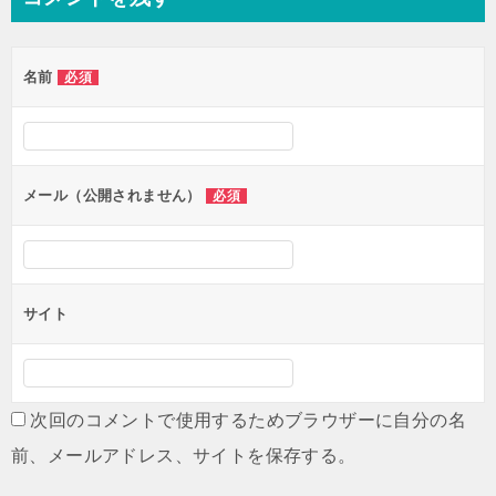
ビ
ゲ
名前
必須
ー
シ
ョ
ン
メール（公開されません）
必須
サイト
次回のコメントで使用するためブラウザーに自分の名
前、メールアドレス、サイトを保存する。