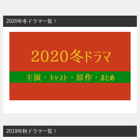
2020年冬ドラマ一覧！
2019年秋ドラマ一覧！