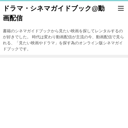
ドラマ・シネマガイドブック@動
画配信
書籍のシネマガイドブックから見たい映画を探してレンタルするの
が好きでした。 時代は変わり動画配信が主流の今、動画配信で見ら
れる、「見たい映画やドラマ」を探す為のオンライン版シネマガイ
ドブックです。