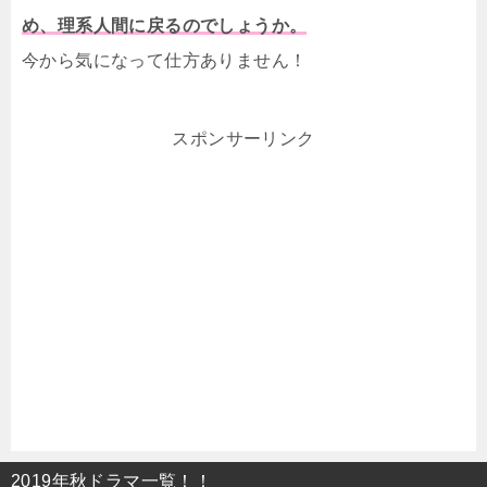
め、理系人間に戻るのでしょうか。
今から気になって仕方ありません！
スポンサーリンク
2019年秋ドラマ一覧！！