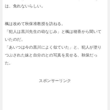
は、免れないらしい。
楓は改めて秋保准教授を訪ねる。
「犯人は黒川先生の幼なじみ」と楓は穂香から聞いて
いたのだ。
「あいつは今の黒川によく似ていた」と、犯人が塗り
つぶされた妹と自分のとの写真を見せる、秋保だっ
た。
スポンサーリンク