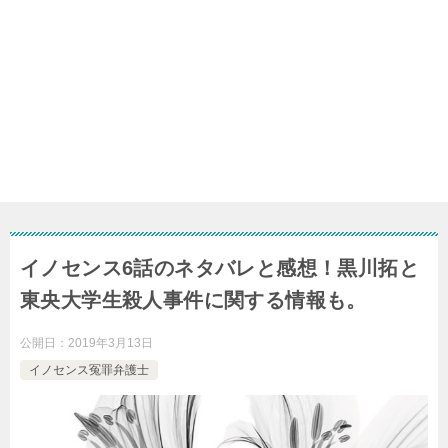
イノセンス6話のネタバレと感想！黒川拓と
東央大学生殺人事件に関する情報も。
公開日：
2019年3月13日
イノセンス冤罪弁護士