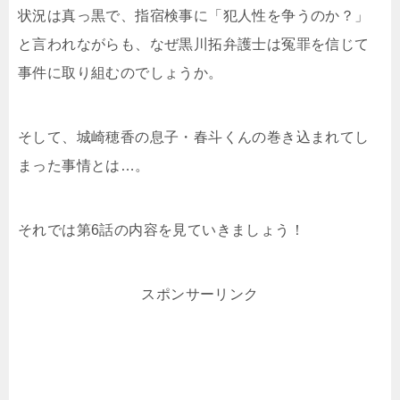
状況は真っ黒で、指宿検事に「犯人性を争うのか？」
と言われながらも、なぜ黒川拓弁護士は冤罪を信じて
事件に取り組むのでしょうか。
そして、城崎穂香の息子・春斗くんの巻き込まれてし
まった事情とは…。
それでは第6話の内容を見ていきましょう！
スポンサーリンク