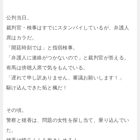
公判当日。
裁判官・検事はすでにスタンバイしているが、弁護人
席はカラだ。
「開廷時刻では」と指宿検事。
「弁護人に連絡がつかないので」と裁判官が答える。
有馬は傍聴人席で気をもんでいる。
「遅れて申し訳ありません、審議お願いします！」
駆け込んできた拓と楓だ！
その頃。
警察と穂香は、問題の女性を探し当て、乗り込んでい
た。