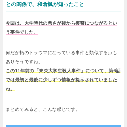
との関係で、和倉楓が知ったこと
今回は、大学時代の悪さが後から復讐につながるとい
う事件でした。
何だか拓のトラウマになっている事件と類似する点も
ありそうですね。
この11年前の「東央大学生殺人事件」について、第6話
では最初と最後に少しずつ情報が提示されていました
ね。
まとめてみると、こんな感じです。