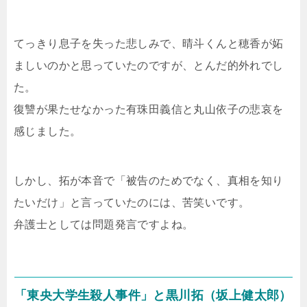
てっきり息子を失った悲しみで、晴斗くんと穂香が妬
ましいのかと思っていたのですが、とんだ的外れでし
た。
復讐が果たせなかった有珠田義信と丸山依子の悲哀を
感じました。
しかし、拓が本音で「被告のためでなく、真相を知り
たいだけ」と言っていたのには、苦笑いです。
弁護士としては問題発言ですよね。
「東央大学生殺人事件」と黒川拓（坂上健太郎）