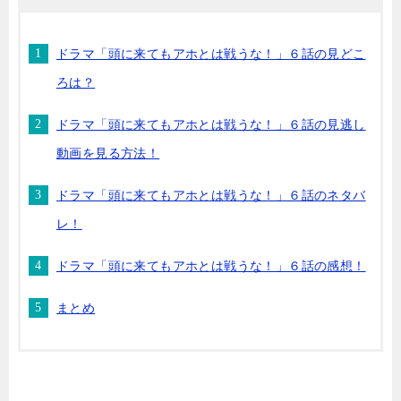
ドラマ「頭に来てもアホとは戦うな！」６話の見どこ
ろは？
ドラマ「頭に来てもアホとは戦うな！」６話の見逃し
動画を見る方法！
ドラマ「頭に来てもアホとは戦うな！」６話のネタバ
レ！
ドラマ「頭に来てもアホとは戦うな！」６話の感想！
まとめ