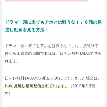
ドラマ「頭に来てもアホとは戦うな！」６話の見
逃し動画を見る方法！
ドラマ「頭に来てもアホとは戦うな！」は、放送終了
後から１週間の期間であれば、日テレ無料TADAで見ら
れます。
日テレ無料TADAでの配信が終わってしまった場合は、
Hulu見逃し動画配信されています。
（2019年5月現
在）