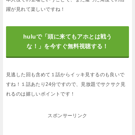
躍が見れて楽しいですね！
huluで「頭に来てもアホとは戦う
な！」を今すぐ無料視聴する！
見逃した回も含めて１話からイッキ見するのも良いで
すね！１話あたり24分ですので、見放題でサクサク見
れるのは嬉しいポイントです！
スポンサーリンク