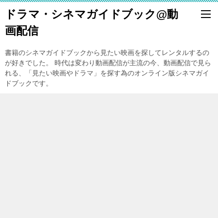
ドラマ・シネマガイドブック@動
画配信
書籍のシネマガイドブックから見たい映画を探してレンタルするの
が好きでした。 時代は変わり動画配信が主流の今、動画配信で見ら
れる、「見たい映画やドラマ」を探す為のオンライン版シネマガイ
ドブックです。