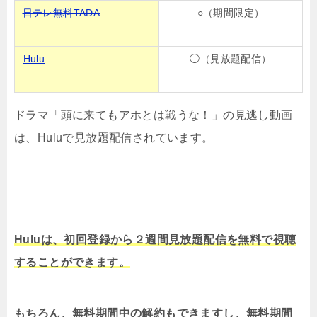
日テレ無料TADA
○（期間限定）
Hulu
◯（見放題配信）
ドラマ「頭に来てもアホとは戦うな！」の見逃し動画
は、Huluで見放題配信されています。
Huluは、初回登録から２週間見放題配信を無料で視聴
することができます。
もちろん、無料期間中の解約もできますし、無料期間