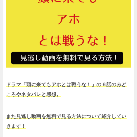
ドラマ「頭に来てもアホとは戦うな！」の６話のみど
ころやネタバレと感想。
また見逃し動画を無料で見る方法について紹介してい
きます！