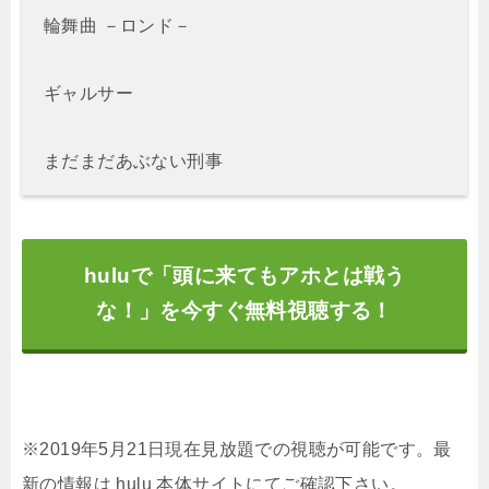
輪舞曲 －ロンド－
ギャルサー
まだまだあぶない刑事
huluで「頭に来てもアホとは戦う
な！」を今すぐ無料視聴する！
※2019年5月21日現在見放題での視聴が可能です。最
新の情報は hulu 本体サイトにてご確認下さい。