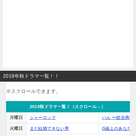
2019年秋ドラマ一覧！！
2019秋ドラマ一覧！（スクロール→）
月曜日
シャーロック
ハル 〜総合商社
火曜日
まだ結婚できない男
G線上のあなた