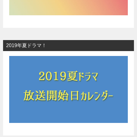
2019年夏ドラマ！