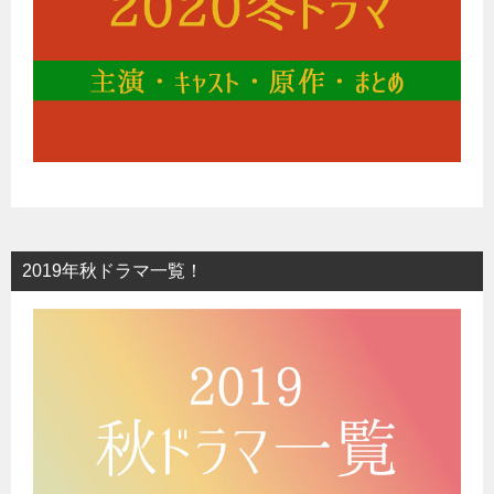
2019年秋ドラマ一覧！