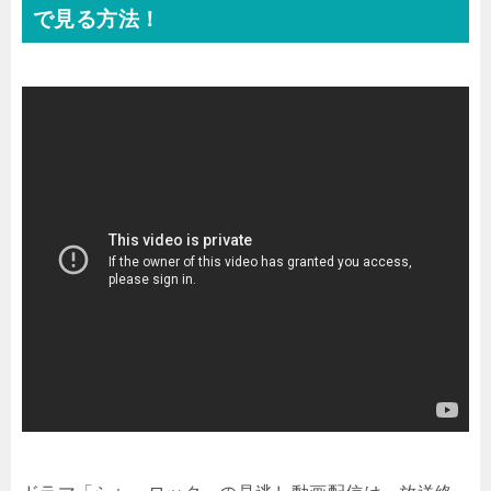
で見る方法！