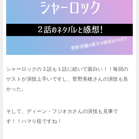
シャーロックの２話も１話に続いて面白い！！毎回の
ゲストが演技上手いですし、菅野美穂さんの演技も良
かった。
そして、ディーン・フジオカさんの演技も見事で
す！！ハマり役ですね！