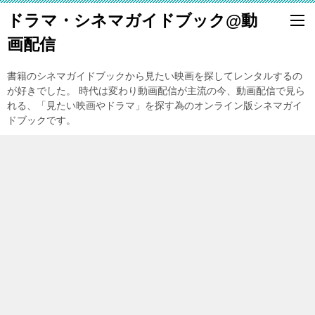
ドラマ・シネマガイドブック@動
画配信
書籍のシネマガイドブックから見たい映画を探してレンタルするの
が好きでした。 時代は変わり動画配信が主流の今、動画配信で見ら
れる、「見たい映画やドラマ」を探す為のオンライン版シネマガイ
ドブックです。