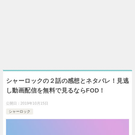
シャーロックの２話の感想とネタバレ！見逃
し動画配信を無料で見るならFOD！
公開日：
2019年10月15日
シャーロック