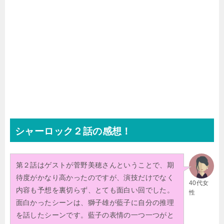
シャーロック２話の感想！
第２話はゲストが菅野美穂さんということで、期
待度がかなり高かったのですが、演技だけでなく
40代女
内容も予想を裏切らず、とても面白い回でした。
性
面白かったシーンは、獅子雄が藍子に自分の推理
を話したシーンです。藍子の表情の一つ一つがと