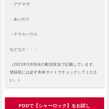
・アナマガ
・あいのり
・テラスハウス
などなど・・・
（2021年3月現在の配信状況で記載しています。
登録前には必ず本体サイトでチェックしてくださ
い。）
FODで【シャーロック】をお試し