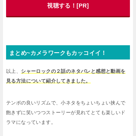
視聴する！[PR]
まとめ~カメラワークもカッコイイ！
以上、
シャーロックの２話のネタバレと感想と動画を
見る方法について紹介してきました。
テンポの良いリズムで、小ネタをちょいちょい挟んで
飽きずに笑いつつストーリーが見れてとても楽しいド
ラマになっています。