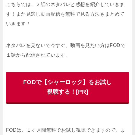
こちらでは、２話のネタバレと感想を紹介していきま
す！また見逃し動画配信を無料で見る方法もまとめて
いきます！
ネタバレを見ないで今すぐ、動画を見たい方はFODで
１話から配信されています。
FODで【シャーロック】をお試し
視聴する！[PR]
FODは、１ヶ月間無料でお試し視聴できますので、ま