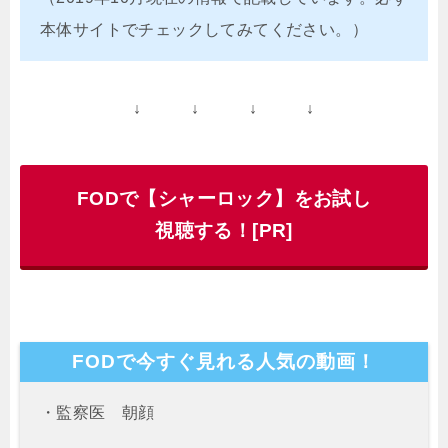
本体サイトでチェックしてみてください。）
↓ ↓ ↓ ↓
FODで【シャーロック】をお試し
視聴する！[PR]
FODで今すぐ見れる人気の動画！
・監察医 朝顔