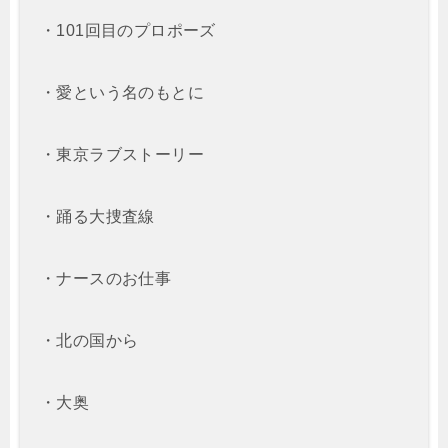
・101回目のプロポーズ
・愛という名のもとに
・東京ラブストーリー
・踊る大捜査線
・ナースのお仕事
・北の国から
・大奥