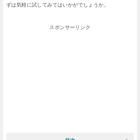
ずは気軽に試してみてはいかがでしょうか。
スポンサーリンク