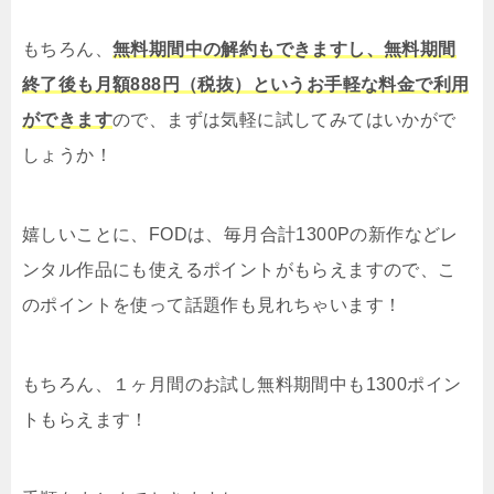
もちろん、
無料期間中の解約もできますし、無料期間
終了後も月額888円（税抜）というお手軽な料金で利用
ができます
ので、まずは気軽に試してみてはいかがで
しょうか！
嬉しいことに、FODは、毎月合計1300Pの新作などレ
ンタル作品にも使えるポイントがもらえますので、こ
のポイントを使って話題作も見れちゃいます！
もちろん、１ヶ月間のお試し無料期間中も1300ポイン
トもらえます！