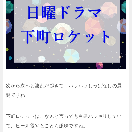
次から次へと波乱が起きて、ハラハラしっぱなしの展
開ですね。
下町ロケットは、なんと言っても白黒ハッキリしてい
て、ヒール役やとことん嫌味ですね。