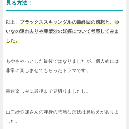
見る方法！
以上、
ブラックススキャンダルの最終回の感想と、ゆ
いなの連れ去りや亜梨沙の妊娠について考察してみま
した。
もやもやっとした最後ではなりましたが、個人的には
非常に楽しませてもらったドラマです。
毎週楽しみに最後まで見切りましたし。
山口紗弥加さんの渾身の悲痛な演技は見応えがありま
した。