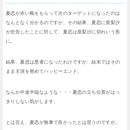
夏恋が赤い靴をもらって次のターゲットになったのは
なんとなく分かるのですが、その結果、夏恋に亜梨沙
が忠告したことに対して、夏恋は亜梨沙に切れいう形
に。
結果、夏恋は悪者になったわけですが、結末ではその
まま主演を努めてハッピーエンド。
なんか中途半端なような・・・夏恋の立ち位置がはっ
きりしない気がします。
とは言え、夏恋が無事で良かったとは思うのですが。