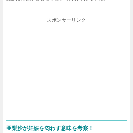
スポンサーリンク
亜梨沙が妊娠を匂わす意味を考察！