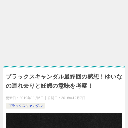
ブラックスキャンダル最終回の感想！ゆいな
の連れ去りと妊娠の意味を考察！
更新日：
2019年11月6日
公開日：
2018年12月7日
ブラックスキャンダル