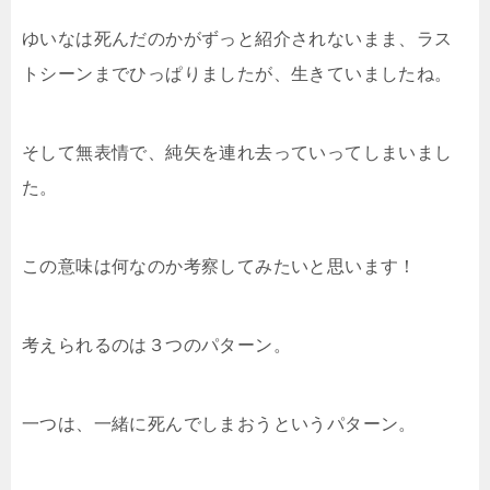
ゆいなは死んだのかがずっと紹介されないまま、ラス
トシーンまでひっぱりましたが、生きていましたね。
そして無表情で、純矢を連れ去っていってしまいまし
た。
この意味は何なのか考察してみたいと思います！
考えられるのは３つのパターン。
一つは、一緒に死んでしまおうというパターン。