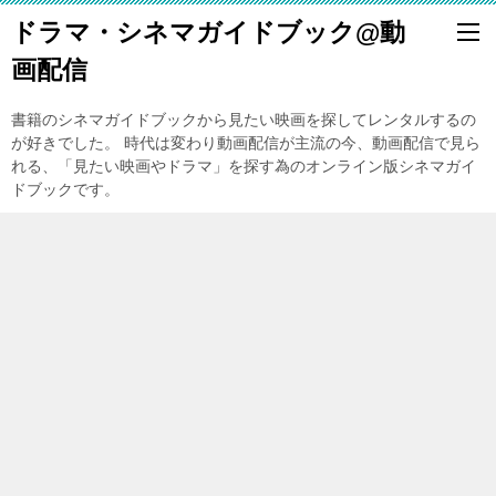
ドラマ・シネマガイドブック@動
画配信
書籍のシネマガイドブックから見たい映画を探してレンタルするの
が好きでした。 時代は変わり動画配信が主流の今、動画配信で見ら
れる、「見たい映画やドラマ」を探す為のオンライン版シネマガイ
ドブックです。