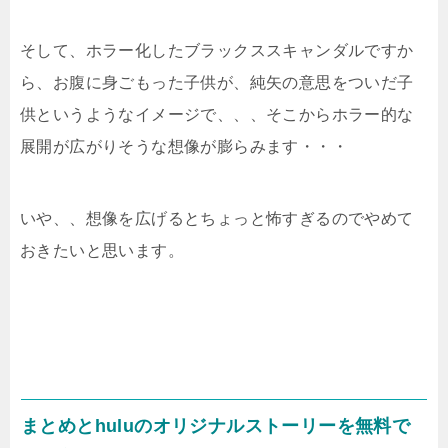
そして、ホラー化したブラックススキャンダルですか
ら、お腹に身ごもった子供が、純矢の意思をついだ子
供というようなイメージで、、、そこからホラー的な
展開が広がりそうな想像が膨らみます・・・
いや、、想像を広げるとちょっと怖すぎるのでやめて
おきたいと思います。
まとめとhuluのオリジナルストーリーを無料で