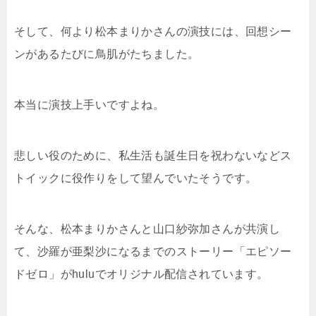
そして、何より松本まりかさんの演技には、回想シー
ンがあるたびに鳥肌がたちました。
本当に演技上手いですよね。
悲しい役のために、私生活も誕生日を祝わないなどス
トイックに役作りをして望んでいたそうです。
そんな、松本まりかさんと山口紗弥加さんが共演し
て、沙羅が亜梨沙になるまでのストーリー「エピソー
ドゼロ」がhuluでオリジナル配信されています。