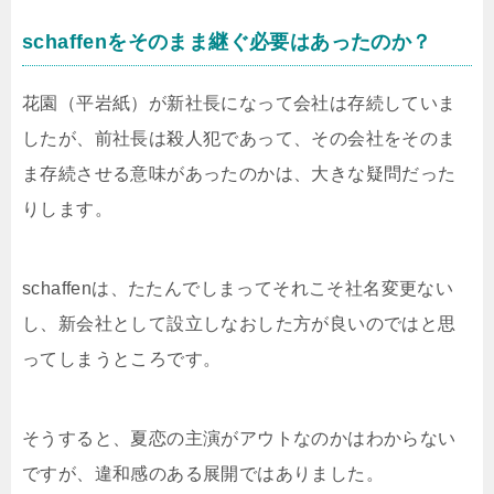
schaffenをそのまま継ぐ必要はあったのか？
花園（平岩紙）が新社長になって会社は存続していま
したが、前社長は殺人犯であって、その会社をそのま
ま存続させる意味があったのかは、大きな疑問だった
りします。
schaffenは、たたんでしまってそれこそ社名変更ない
し、新会社として設立しなおした方が良いのではと思
ってしまうところです。
そうすると、夏恋の主演がアウトなのかはわからない
ですが、違和感のある展開ではありました。