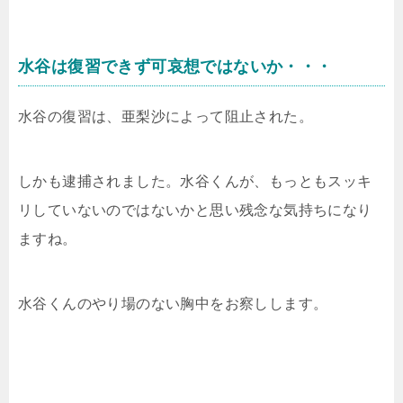
水谷は復習できず可哀想ではないか・・・
水谷の復習は、亜梨沙によって阻止された。
しかも逮捕されました。水谷くんが、もっともスッキ
リしていないのではないかと思い残念な気持ちになり
ますね。
水谷くんのやり場のない胸中をお察しします。