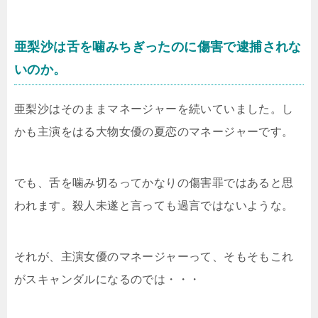
亜梨沙は舌を噛みちぎったのに傷害で逮捕されな
いのか。
亜梨沙はそのままマネージャーを続いていました。し
かも主演をはる大物女優の夏恋のマネージャーです。
でも、舌を噛み切るってかなりの傷害罪ではあると思
われます。殺人未遂と言っても過言ではないような。
それが、主演女優のマネージャーって、そもそもこれ
がスキャンダルになるのでは・・・