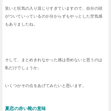
笑いと狂気の入り混じりすぎていますので、自分の頭
がついていっているのか分からずもやっとした空気感
もありましたね。
そして、まとめきれなかった感は否めないと思うのは
私だけでしょうか。
いくつかその点をあげてみたいと思います。
夏恋の赤い靴の意味