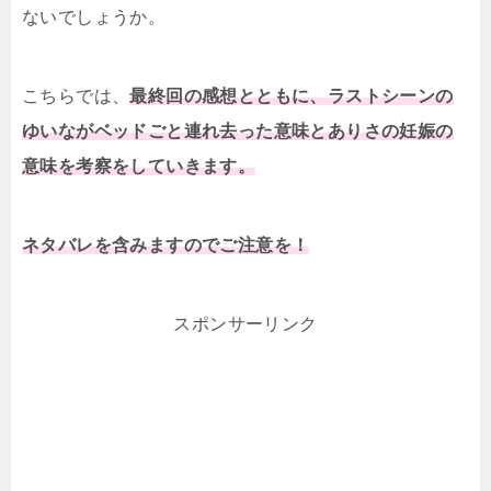
ないでしょうか。
こちらでは、
最終回の感想とともに、ラストシーンの
ゆいながベッドごと連れ去った意味とありさの妊娠の
意味を考察をしていきます。
ネタバレを含みますのでご注意を！
スポンサーリンク