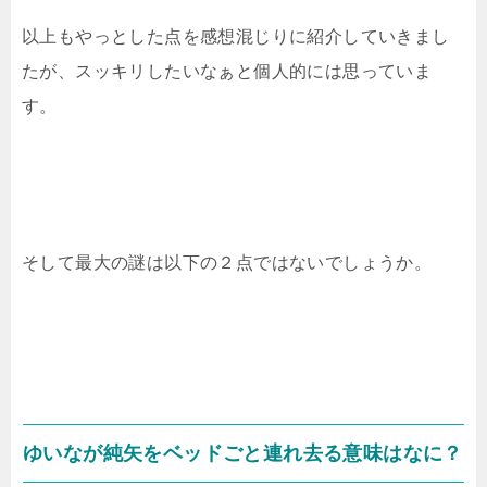
以上もやっとした点を感想混じりに紹介していきまし
たが、スッキリしたいなぁと個人的には思っていま
す。
そして最大の謎は以下の２点ではないでしょうか。
ゆいなが純矢をベッドごと連れ去る意味はなに？