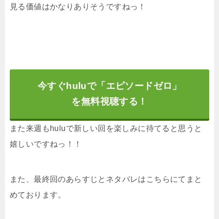
見る価値はかなりありそうですねっ！
今すぐhuluで「エピソードゼロ」
を無料視聴する！
また来週もhuluで新しい回を楽しみに待てると思うと
嬉しいですねっ！！
また、最終回のあらすじとネタバレはこちらにてまと
めております。