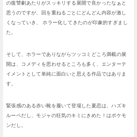
の復讐劇あたりがスッキリする展開で良かったなぁと
思うのですが、回を重ねるごとにどんどん内容が激し
くなっていき、 ホラー化してきたのが印象的すぎまし
た。
そして、ホラーでありながらツッコミどころ満載の展
開は、コメディを思わせるところも多く、エンターテ
イメントとして単純に面白いと思える作品ではありま
す。
緊張感のある赤い靴を履いて登場した夏恋は、ハズキ
ルーペだし、モジャの狂気のキミにきめた！はポケモ
ンだし。