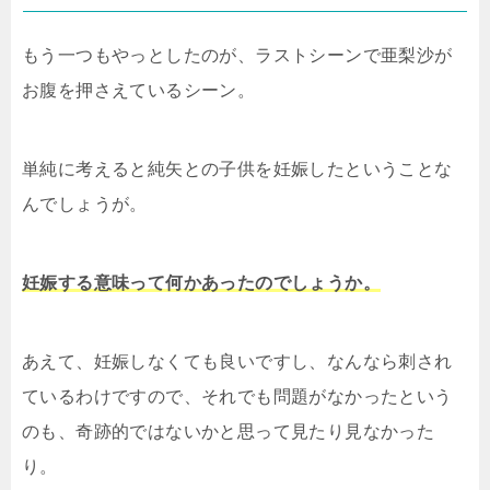
もう一つもやっとしたのが、ラストシーンで亜梨沙が
お腹を押さえているシーン。
単純に考えると純矢との子供を妊娠したということな
んでしょうが。
妊娠する意味って何かあったのでしょうか。
あえて、妊娠しなくても良いですし、なんなら刺され
ているわけですので、それでも問題がなかったという
のも、奇跡的ではないかと思って見たり見なかった
り。