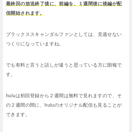
最終回の放送終了後に、前編を、１週間後に後編が配
信開始されます。
ブラックススキャンダルファンとしては、見逃せない
つくりになっていますね。
でも有料と言うと話しが違うと思っている方に朗報で
す。
huluは初回登録から２週間は無料で見れますので、そ
の２週間の間に、huluのオリジナル配信も見ることが
できます。