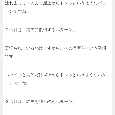
連れ去ってそのまま屋上からドンっというようなパタ
ーンですね。
２つ目は、純矢に復習するパターン。
裏切られているわけですから、その復習をという発想
です。
ベッドごと純矢だけ屋上からドンっというようなパタ
ーンですね。
３つ目は、純矢を独り占めパターン。