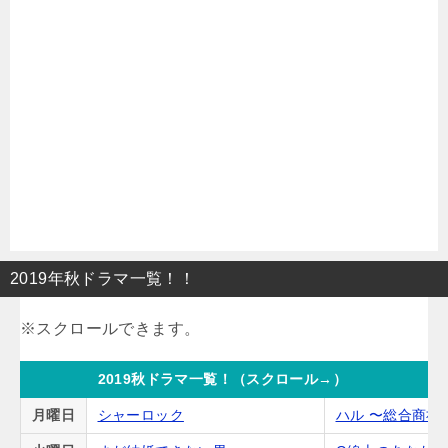
2019年秋ドラマ一覧！！
2019秋ドラマ一覧！（スクロール→）
月曜日
シャーロック
ハル 〜総合商社