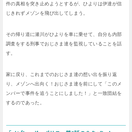
件の真相を突き止めようとするが、ひよりは伊達が信
じきれずメゾンを飛び出してしまう。
その帰り道に瀬川がひよりを車に乗せて、自分も内部
調査をする刑事でおじさま達を監視していることを話
す。
家に戻り、これまでのおじさま達の想い出を振り返
り、メゾンへ出向く！おじさま達を前にして「このメ
ンバーで事件を追うことにしました！」と一致団結を
するのであった。