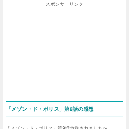
スポンサーリンク
「メゾン・ド・ポリス」第9話の感想
「メゾン・ド・ポリス」第9話放送されました〜！