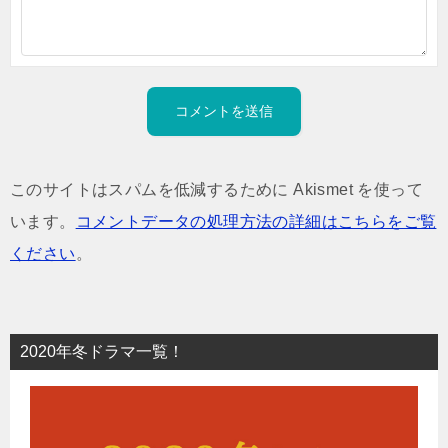
このサイトはスパムを低減するために Akismet を使って
います。
コメントデータの処理方法の詳細はこちらをご覧
ください
。
2020年冬ドラマ一覧！