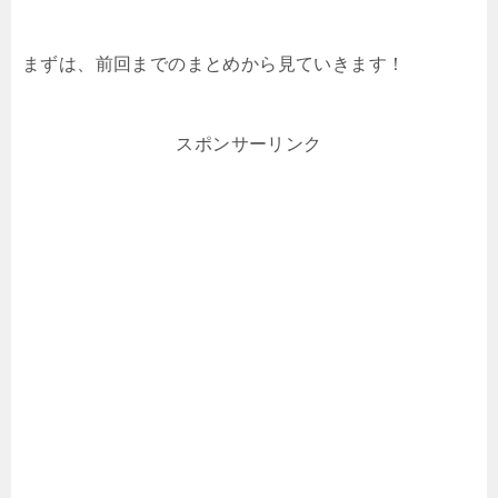
まずは、前回までのまとめから見ていきます！
スポンサーリンク