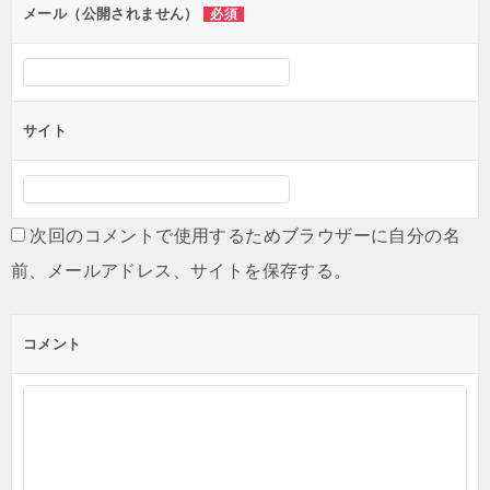
ン
メール（公開されません）
必須
サイト
次回のコメントで使用するためブラウザーに自分の名
前、メールアドレス、サイトを保存する。
コメント