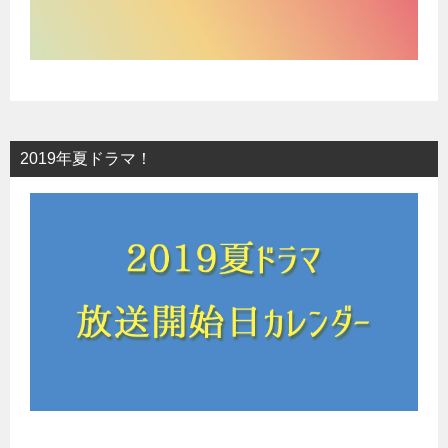
2019年夏ドラマ！