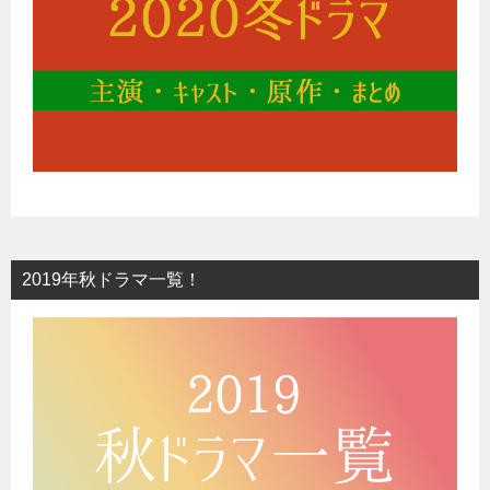
2019年秋ドラマ一覧！