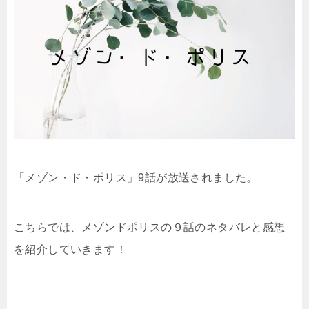
「メゾン・ド・ポリス」9話が放送されました。
こちらでは、メゾンドポリスの９話のネタバレと感想
を紹介していきます！