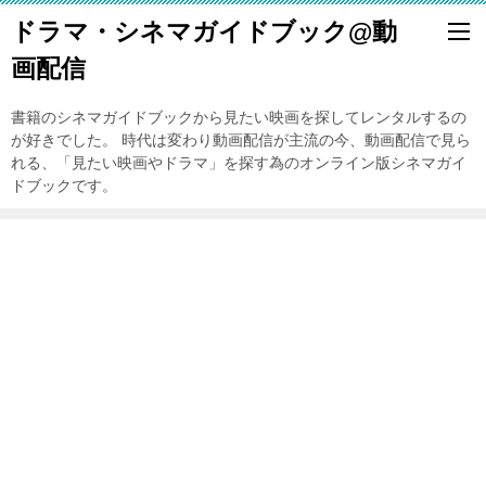
ドラマ・シネマガイドブック@動
画配信
書籍のシネマガイドブックから見たい映画を探してレンタルするの
が好きでした。 時代は変わり動画配信が主流の今、動画配信で見ら
れる、「見たい映画やドラマ」を探す為のオンライン版シネマガイ
ドブックです。