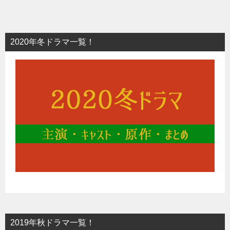
2020年冬ドラマ一覧！
2019年秋ドラマ一覧！