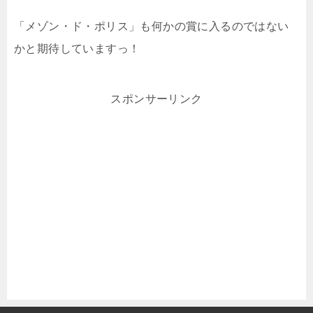
「メゾン・ド・ポリス」も何かの賞に入るのではない
かと期待していますっ！
スポンサーリンク