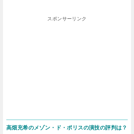
スポンサーリンク
高畑充希のメゾン・ド・ポリスの演技の評判は？