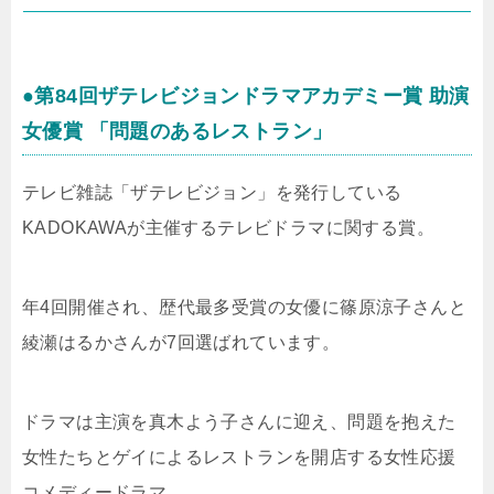
●第84回ザテレビジョンドラマアカデミー賞 助演
女優賞 「問題のあるレストラン」
テレビ雑誌「ザテレビジョン」を発行している
KADOKAWAが主催するテレビドラマに関する賞。
年4回開催され、歴代最多受賞の女優に篠原涼子さんと
綾瀬はるかさんが7回選ばれています。
ドラマは主演を真木よう子さんに迎え、問題を抱えた
女性たちとゲイによるレストランを開店する女性応援
コメディードラマ。