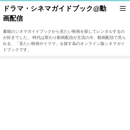
ドラマ・シネマガイドブック@動
画配信
書籍のシネマガイドブックから見たい映画を探してレンタルするの
が好きでした。 時代は変わり動画配信が主流の今、動画配信で見ら
れる、「見たい映画やドラマ」を探す為のオンライン版シネマガイ
ドブックです。