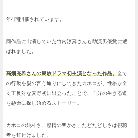
年4回開催されています。
同作品に出演していた竹内涼真さんも助演男優賞に選
ばれました。
高畑充希さんの民放ドラマ初主演となった作品。
全て
の行動を親の言う通りにしてきたカホコが、性格が全
く正反対な麦野初に出会ったことで、自分の生きる道
を懸命に探し始めるストーリー。
カホコの純朴さ、感情の豊かさ、たどたどしさは視聴
者を釘付けました。