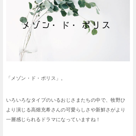
「メゾン・ド・ポリス」。
いろいろなタイプのいるおじさまたちの中で、牧野ひ
より演じる高畑充希さんの可愛らしさや新鮮さがより
一層感じられるドラマになっていますね！