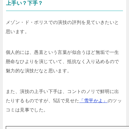
上手い？下手？
メゾン・ド・ポリスでの演技の評判を見ていきたいと
思います。
個人的には、愚直という言葉が似合うほど無垢で一生
懸命なひよりを演じていて、抵抗なく入り込めるので
魅力的な演技だなと思います。
また、演技の上手い下手は、コントのノリで鮮明に出
たりするものですが、5話で見せた
「雪平かよ」
のツッ
コミは見事でした。