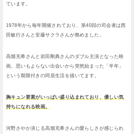
ています。
1978年から毎年開催されており、第40回の司会者は西
田敏行さんと安藤サクラさんが務めました。
高畑充希さんと岩田剛典さんのダブル主演となった映
画。思いもよらない出会いから突然始まった「半年」
という期限付きの同居生活を描いてます。
胸キュン要素がいっぱい盛り込まれており、優しい気
持ちになれる映画。
河野さやか演じる高畑充希さんの愛らしさが感じられ