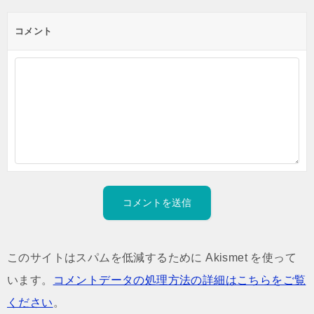
コメント
このサイトはスパムを低減するために Akismet を使って
います。
コメントデータの処理方法の詳細はこちらをご覧
ください
。