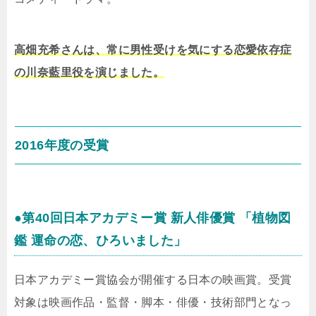
高畑充希さんは、常に男性受けを気にする恋愛依存症
の川奈藍里役を演じました。
2016年度の受賞
●第40回日本アカデミー賞 新人俳優賞 「植物図
鑑 運命の恋、ひろいました」
日本アカデミー賞協会が開催する日本の映画賞。受賞
対象は映画作品・監督・脚本・俳優・技術部門となっ