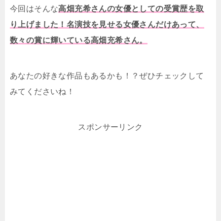
今回はそんな
高畑充希さんの女優としての受賞歴を取
り上げました！名演技を見せる女優さんだけあって、
数々の賞に輝いている高畑充希さん。
あなたの好きな作品もあるかも！？ぜひチェックして
みてくださいね！
スポンサーリンク