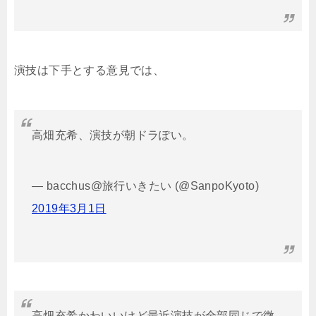
演技は下手とする意見では、
高畑充希、演技が朝ドラぽい。
— bacchus@旅行いきたい (@SanpoKyoto)
2019年3月1日
高畑充希かわいいけど最近演技が全部同じで微