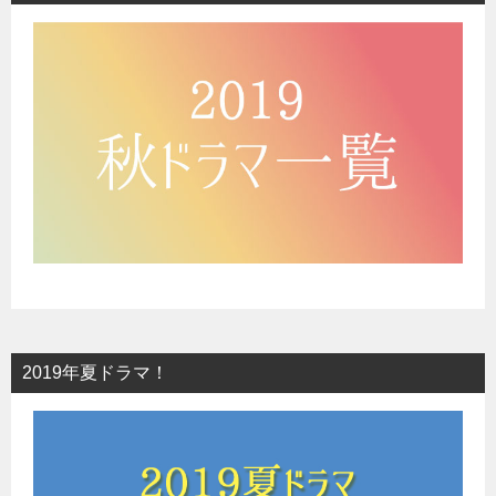
2019年夏ドラマ！