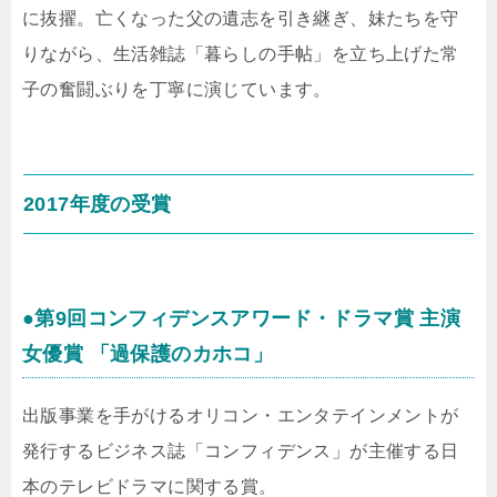
に抜擢。亡くなった父の遺志を引き継ぎ、妹たちを守
りながら、生活雑誌「暮らしの手帖」を立ち上げた常
子の奮闘ぶりを丁寧に演じています。
2017年度の受賞
●第9回コンフィデンスアワード・ドラマ賞 主演
女優賞 「過保護のカホコ」
出版事業を手がけるオリコン・エンタテインメントが
発行するビジネス誌「コンフィデンス」が主催する日
本のテレビドラマに関する賞。