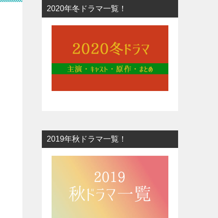
2020年冬ドラマ一覧！
2019年秋ドラマ一覧！