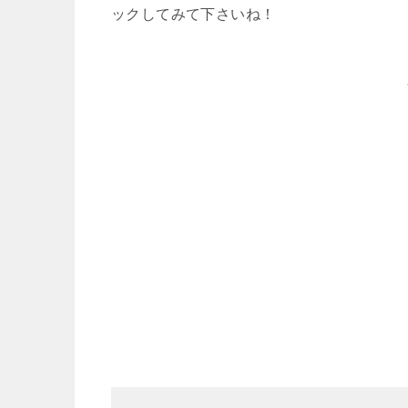
ックしてみて下さいね！