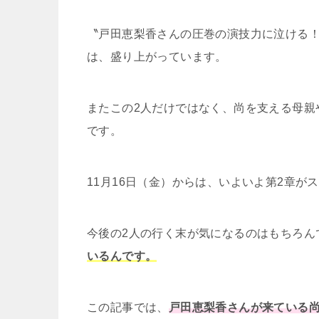
〝戸田恵梨香さんの圧巻の演技力に泣ける
は、盛り上がっています。
またこの2人だけではなく、尚を支える母親
です。
11月16日（金）からは、いよいよ第2章が
今後の2人の行く末が気になるのはもちろん
いるんです。
この記事では、
戸田恵梨香さんが来ている