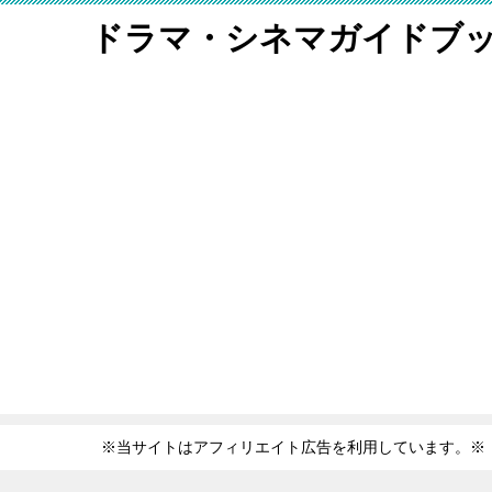
ドラマ・シネマガイドブ
※当サイトはアフィリエイト広告を利用しています。※