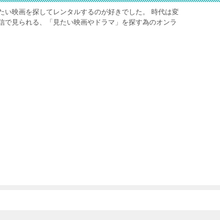
たい映画を探してレンタルするのが好きでした。 時代は変
信で見られる、「見たい映画やドラマ」を探す為のオンラ