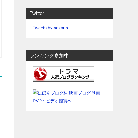
Twitter
Tweets by nakano_______
ランキング参加中