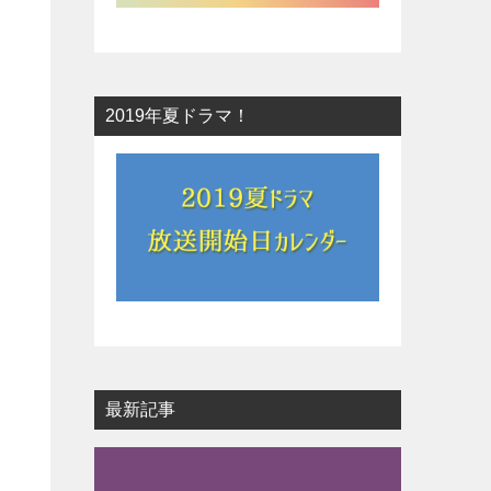
2019年夏ドラマ！
最新記事