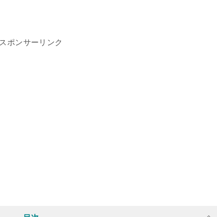
スポンサーリンク