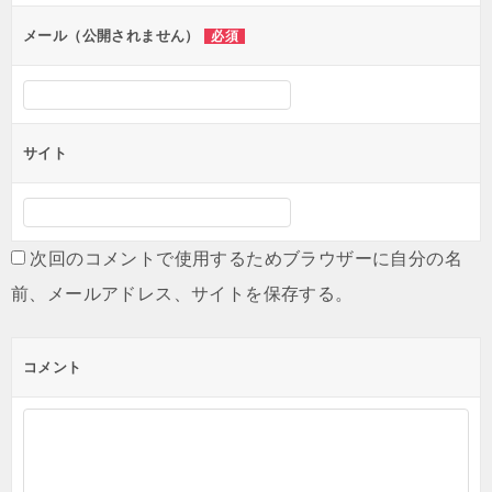
ン
メール（公開されません）
必須
サイト
次回のコメントで使用するためブラウザーに自分の名
前、メールアドレス、サイトを保存する。
コメント