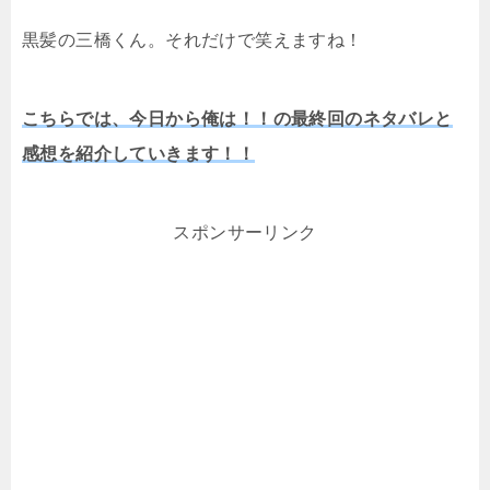
黒髪の三橋くん。それだけで笑えますね！
こちらでは、今日から俺は！！の最終回のネタバレと
感想を紹介していきます！！
スポンサーリンク