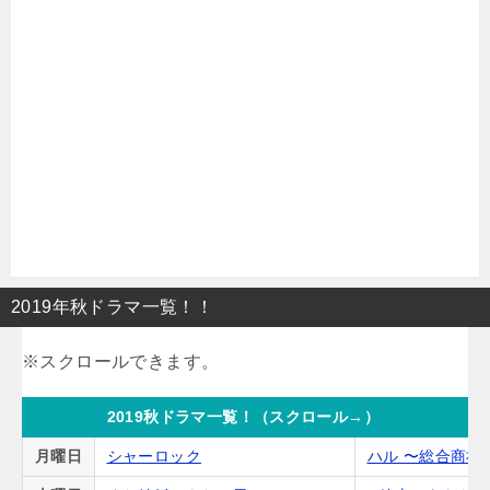
2019年秋ドラマ一覧！！
2019秋ドラマ一覧！（スクロール→）
月曜日
シャーロック
ハル 〜総合商社