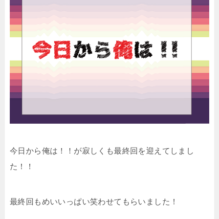
今日から俺は！！が寂しくも最終回を迎えてしまし
た！！
最終回もめいいっぱい笑わせてもらいました！