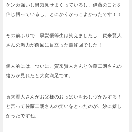
ケンカ強いし男気見せまくっているし、伊藤のことを
信じ切っているし、とにかくかっこよかったです！！
その前ふりで、黒髪優等生は笑えましたし、賀来賢人
さんの魅力が前回に目立った最終回でした！
個人的には、ついに、賀来賢人さんと佐藤二朗さんの
絡みが見れたと大変満足です。
賀来賢人さんがお父様のおっぱいをわしづかみする！
と言って佐藤二朗さんの笑いをとったのが、妙に嬉し
かったですね。