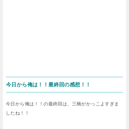
今日から俺は！！最終回の感想！！
今日から俺は！！の最終回は、三橋がかっこよすぎま
したね！！