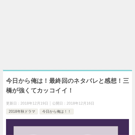
今日から俺は！最終回のネタバレと感想！三
橋が強くてカッコイイ！
更新日：
2018年12月19日
公開日：
2018年12月16日
2018年秋ドラマ
今日から俺は！！