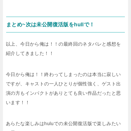
まとめ~次は未公開復活版をhullで！
以上、今日から俺は！！の最終回のネタバレと感想を
紹介してきました！！
今日から俺は！！終わってしまったのは本当に寂しい
ですが、キャストの一人ひとりが個性強く、ゲスト出
演の方もインパクトがありとても良い作品だったと思
います！！
あらたな楽しみはhuluでの未公開復活版で楽しみたい