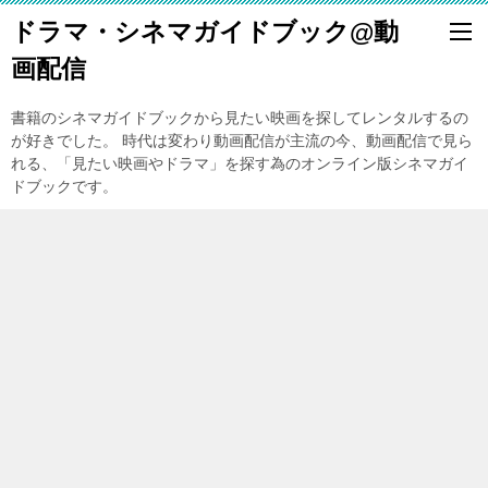
ドラマ・シネマガイドブック@動
画配信
書籍のシネマガイドブックから見たい映画を探してレンタルするの
が好きでした。 時代は変わり動画配信が主流の今、動画配信で見ら
れる、「見たい映画やドラマ」を探す為のオンライン版シネマガイ
ドブックです。