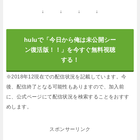
↓ ↓ ↓ ↓
huluで「今日から俺は未公開シー
ン復活版！！」を今すぐ無料視聴
する！
※2018年12現在での配信状況を記載しています。今
後、配信終了となる可能性もありますので、加入前
に、公式ページにて配信状況を検索することをおすす
めします。
スポンサーリンク