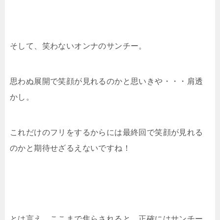
そして、笑わないオンナのサンチー。
思わぬ展開で笑顔が見れるのかと思いきや・・・肩透
かし。
これだけのフリをするからには最終回で笑顔が見れる
のかと期待せざるえないですね！
とは言え、ここまで焦らされると、正確にはサンチー