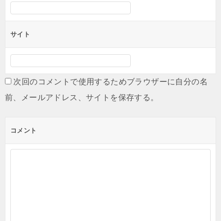
サイト
次回のコメントで使用するためブラウザーに自分の名
前、メールアドレス、サイトを保存する。
コメント