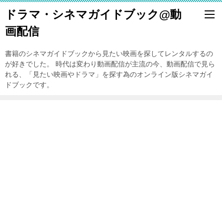
ドラマ・シネマガイドブック@動
画配信
書籍のシネマガイドブックから見たい映画を探してレンタルするの
が好きでした。 時代は変わり動画配信が主流の今、動画配信で見ら
れる、「見たい映画やドラマ」を探す為のオンライン版シネマガイ
ドブックです。