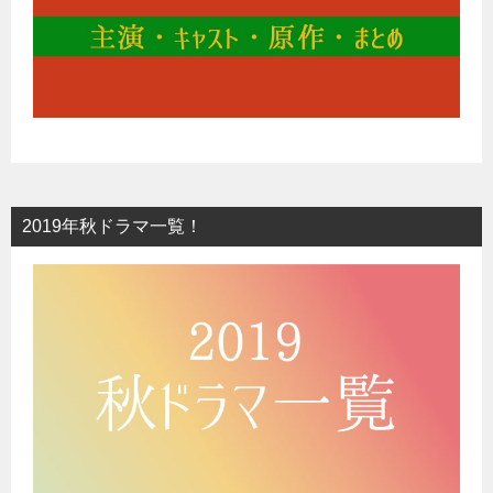
2019年秋ドラマ一覧！