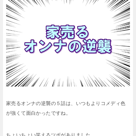
家売るオンナの逆襲の５話は、いつもよりコメディ色
が強くて面白かったですね。
ちょいちょい笑えるツボがありました。