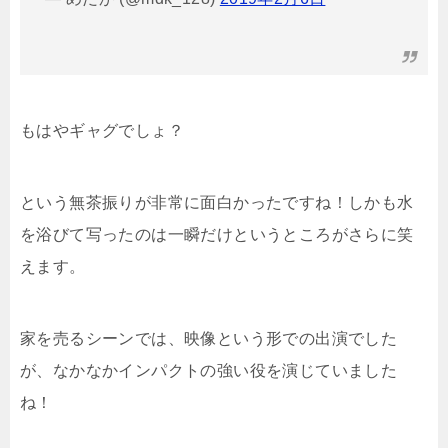
もはやギャグでしょ？
という無茶振りが非常に面白かったですね！しかも水
を浴びて写ったのは一瞬だけというところがさらに笑
えます。
家を売るシーンでは、映像という形での出演でした
が、なかなかインパクトの強い役を演じていました
ね！