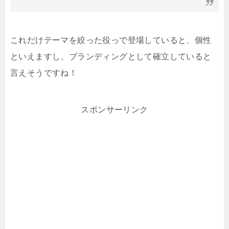
これだけテーマを絞った役っで登場していると、個性
といえますし、ブランディングとして確立していると
言えそうですね！
スポンサーリンク