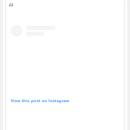
View this post on Instagram