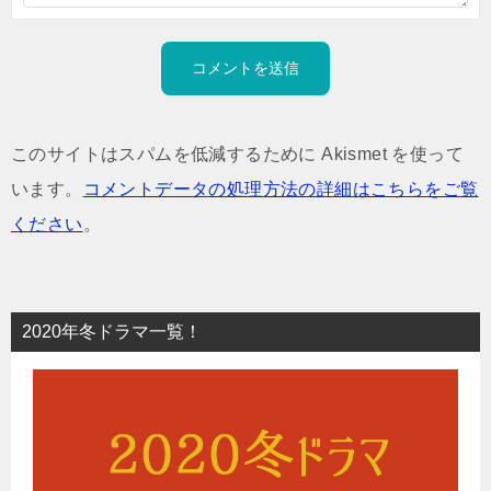
このサイトはスパムを低減するために Akismet を使って
います。
コメントデータの処理方法の詳細はこちらをご覧
ください
。
2020年冬ドラマ一覧！