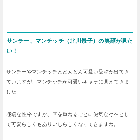
サンチー、マンチッチ（北川景子）の笑顔が見た
い！
サンチーやマンチッチとどんどん可愛い愛称が出てき
ていますが、マンチッチが可愛いキャラに見えてきま
した。
極端な性格ですが、回を重ねるごとに健気な存在とし
て可愛らしくもありいじらしくなってきますね。