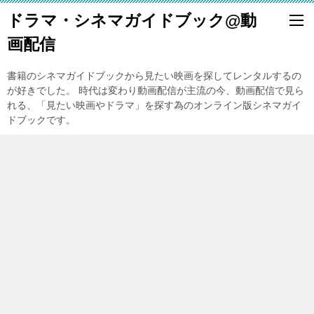
ドラマ・シネマガイドブック@動
画配信
書籍のシネマガイドブックから見たい映画を探してレンタルするの
が好きでした。 時代は変わり動画配信が主流の今、動画配信で見ら
れる、「見たい映画やドラマ」を探す為のオンライン版シネマガイ
ドブックです。