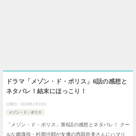
ドラマ「メゾン・ド・ポリス」6話の感想と
ネタバレ！結末にほっこり！
公開日：
2019年2月16日
メゾン・ド・ポリス
「メゾン・ド・ポリス」第6話の感想とネタバレ！ クー
ルな鑑識役・杉岡沙耶が女優の西田尚美さんにハマり