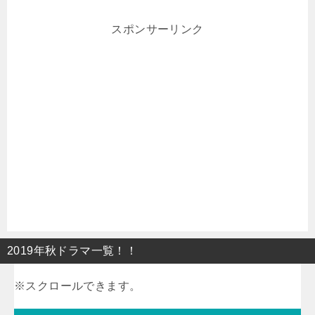
スポンサーリンク
2019年秋ドラマ一覧！！