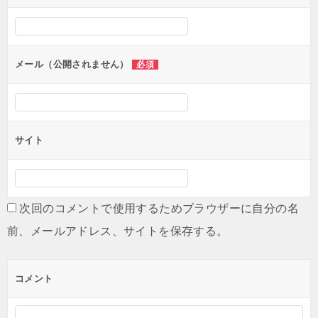
シ
ョ
ン
メール（公開されません）
必須
サイト
次回のコメントで使用するためブラウザーに自分の名
前、メールアドレス、サイトを保存する。
コメント