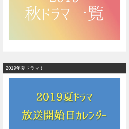
2019年夏ドラマ！