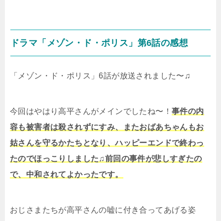
ドラマ「メゾン・ド・ポリス」第6話の感想
「メゾン・ド・ポリス」6話が放送されました〜♫
今回はやはり高平さんがメインでしたね〜！
事件の内
容も被害者は殺されずにすみ、またおばあちゃんもお
姑さんを守るかたちとなり、ハッピーエンドで終わっ
たのでほっこりしました♫前回の事件が悲しすぎたの
で、中和されてよかったです。
おじさまたちが高平さんの嘘に付き合ってあげる姿