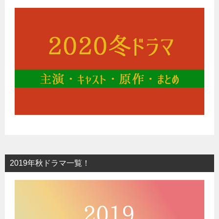
2019年秋ドラマ一覧！