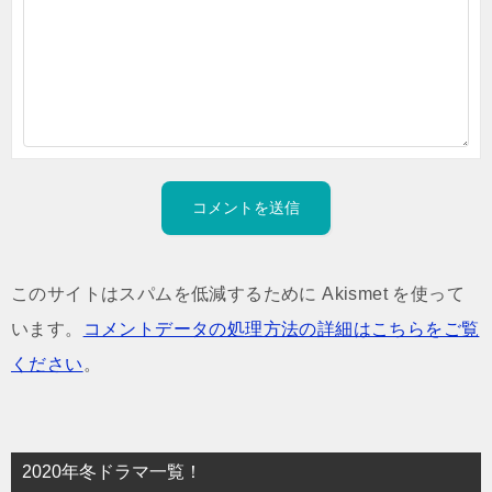
このサイトはスパムを低減するために Akismet を使って
います。
コメントデータの処理方法の詳細はこちらをご覧
ください
。
2020年冬ドラマ一覧！