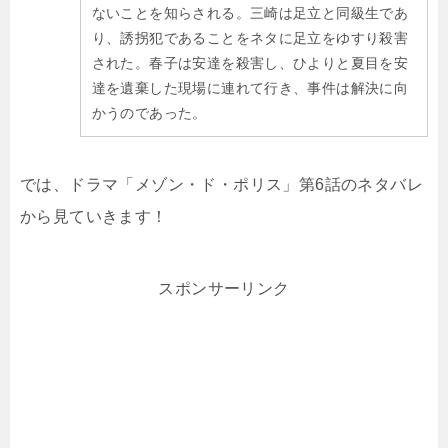
ないことを知らされる。三崎は足立と同級生であ
り、誘拐犯であることをネタに足立をゆすり殺害
された。春子は安達を殺害し、ひよりと夏目を安
達を遺棄した現場に連れて行き、事件は解決に向
かうのであった。
では、ドラマ「メゾン・ド・ポリス」第6話のネタバレ
から見ていきます！
スポンサーリンク