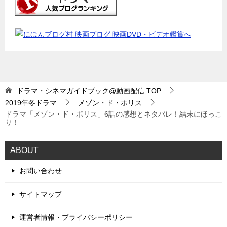
ドラマ・シネマガイドブック@動画配信
TOP
2019年冬ドラマ
メゾン・ド・ポリス
ドラマ「メゾン・ド・ポリス」6話の感想とネタバレ！結末にほっこ
り！
ABOUT
お問い合わせ
サイトマップ
運営者情報・プライバシーポリシー