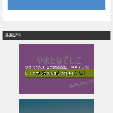
最新記事
やまとなでしこの動画配信（VOD）がな
い！？フルで見る３つの方法！