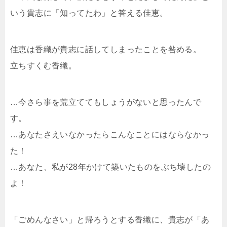
いう貴志に「知ってたわ」と答える佳恵。
佳恵は香織が貴志に話してしまったことを咎める。
立ちすくむ香織。
…今さら事を荒立ててもしょうがないと思ったんで
す。
…あなたさえいなかったらこんなことにはならなかっ
た！
…あなた、私が28年かけて築いたものをぶち壊したの
よ！
「ごめんなさい」と帰ろうとする香織に、貴志が「あ