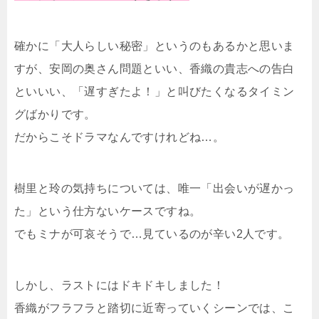
確かに「大人らしい秘密」というのもあるかと思いま
すが、安岡の奥さん問題といい、香織の貴志への告白
といいい、「遅すぎたよ！」と叫びたくなるタイミン
グばかりです。
だからこそドラマなんですけれどね…。
樹里と玲の気持ちについては、唯一「出会いが遅かっ
た」という仕方ないケースですね。
でもミナが可哀そうで…見ているのが辛い2人です。
しかし、ラストにはドキドキしました！
香織がフラフラと踏切に近寄っていくシーンでは、こ