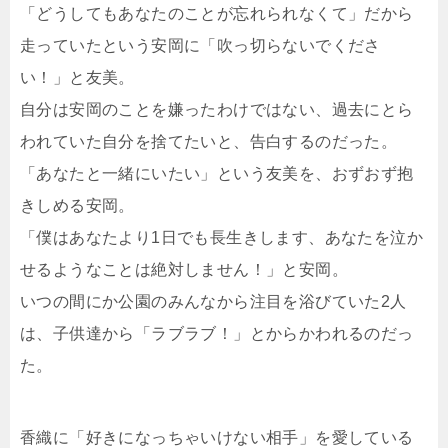
「どうしてもあなたのことが忘れられなくて」だから
走っていたという安岡に「吹っ切らないでくださ
い！」と友美。
自分は安岡のことを嫌ったわけではない、過去にとら
われていた自分を捨てたいと、告白するのだった。
「あなたと一緒にいたい」という友美を、おずおず抱
きしめる安岡。
「僕はあなたより1日でも長生きします、あなたを泣か
せるようなことは絶対しません！」と安岡。
いつの間にか公園のみんなから注目を浴びていた2人
は、子供達から「ラブラブ！」とからかわれるのだっ
た。
香織に「好きになっちゃいけない相手」を愛している