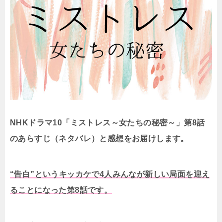
NHKドラマ10「ミストレス～女たちの秘密～」第8話
のあらすじ（ネタバレ）と感想をお届けします。
“告白”というキッカケで4人みんなが新しい局面を迎え
ることになった第8話です。