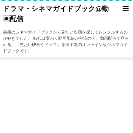
ドラマ・シネマガイドブック@動
画配信
書籍のシネマガイドブックから見たい映画を探してレンタルするの
が好きでした。 時代は変わり動画配信が主流の今、動画配信で見ら
れる、「見たい映画やドラマ」を探す為のオンライン版シネマガイ
ドブックです。