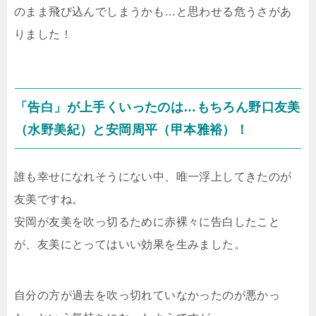
のまま飛び込んでしまうかも…と思わせる危うさがあ
りました！
「告白」が上手くいったのは…もちろん野口友美
（水野美紀）と安岡周平（甲本雅裕）！
誰も幸せになれそうにない中、唯一浮上してきたのが
友美ですね。
安岡が友美を吹っ切るために赤裸々に告白したこと
が、友美にとってはいい効果を生みました。
自分の方が過去を吹っ切れていなかったのが悪かっ