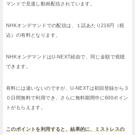
マンドで見逃し動画配信されています。
NHKオンデマンドでの配信は、１話あたり216円（税
込）の有料となります。
NHKオンデマンドはU-NEXT経由で、同じ金額で視聴
できます。
有料には違いないのですが、U-NEXTは初回登録から３
０日間無料で利用でき、さらに無料期間中に600ポイン
トがもらえます。
このポイントを利用すると、結果的に、ミストレスの