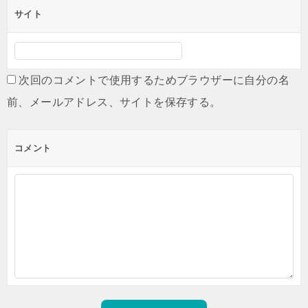
サイト
次回のコメントで使用するためブラウザーに自分の名
前、メールアドレス、サイトを保存する。
コメント