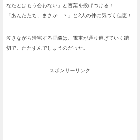
なたとはもう会わない」と言葉を投げつける！
「あんたたち、まさか！？」と2人の仲に気づく佳恵！
泣きながら帰宅する香織は、電車が通り過ぎていく踏
切で、たたずんでしまうのだった。
スポンサーリンク