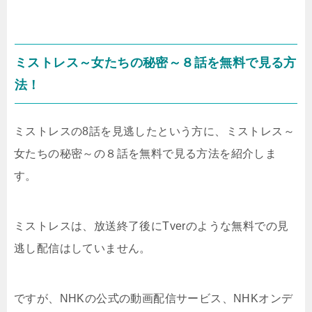
ミストレス～女たちの秘密～８話を無料で見る方
法！
ミストレスの8話を見逃したという方に、ミストレス～
女たちの秘密～の８話を無料で見る方法を紹介しま
す。
ミストレスは、放送終了後にTverのような無料での見
逃し配信はしていません。
ですが、NHKの公式の動画配信サービス、NHKオンデ