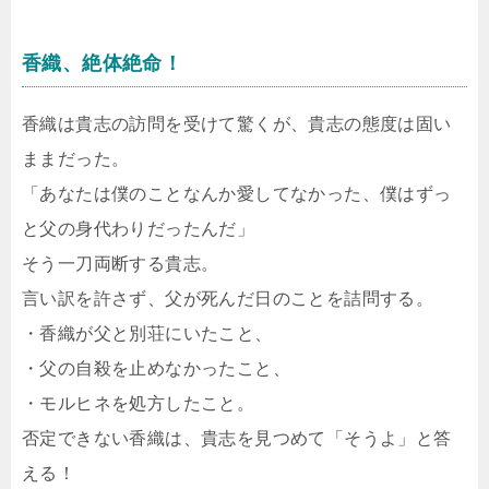
香織、絶体絶命！
香織は貴志の訪問を受けて驚くが、貴志の態度は固い
ままだった。
「あなたは僕のことなんか愛してなかった、僕はずっ
と父の身代わりだったんだ」
そう一刀両断する貴志。
言い訳を許さず、父が死んだ日のことを詰問する。
・香織が父と別荘にいたこと、
・父の自殺を止めなかったこと、
・モルヒネを処方したこと。
否定できない香織は、貴志を見つめて「そうよ」と答
える！