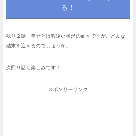
る！
残り２話、幸せとは程遠い状況の面々ですが、どんな
結末を迎えるのでしょうか。
次回９話も楽しみです！
スポンサーリンク