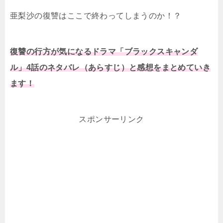
亜梨沙の復讐はここで終わってしまうのか！？
復讐の行方が気になるドラマ「ブラックスキャンダ
ル」4話のネタバレ（あらすじ）と感想をまとめていき
ます！
スポンサーリンク