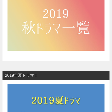
2019年夏ドラマ！