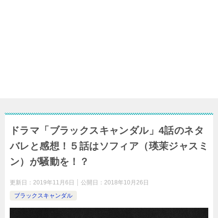
ドラマ「ブラックスキャンダル」4話のネタ
バレと感想！５話はソフィア（瑛茉ジャスミ
ン）が騒動を！？
更新日：
2019年11月6日
公開日：
2018年10月26日
ブラックスキャンダル