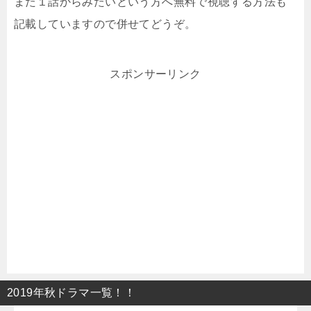
また１話からみたいという方へ無料で視聴する方法も
記載していますので併せてどうぞ。
スポンサーリンク
2019年秋ドラマ一覧！！