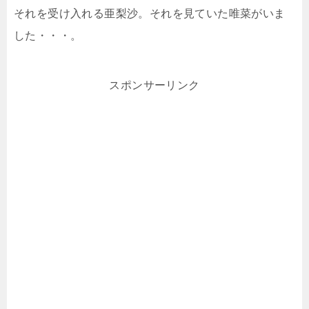
それを受け入れる亜梨沙。それを見ていた唯菜がいま
した・・・。
スポンサーリンク