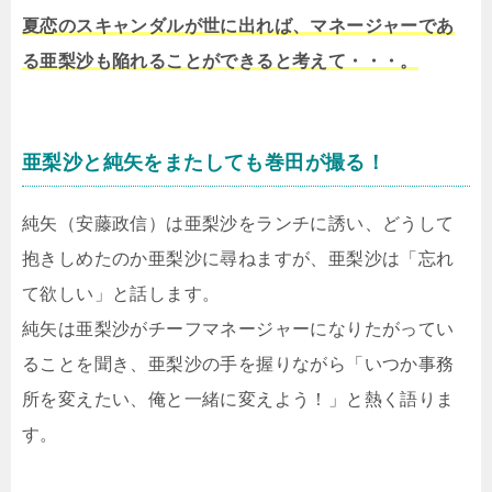
夏恋のスキャンダルが世に出れば、マネージャーであ
る亜梨沙も陥れることができると考えて・・・。
亜梨沙と純矢をまたしても巻田が撮る！
純矢（安藤政信）は亜梨沙をランチに誘い、どうして
抱きしめたのか亜梨沙に尋ねますが、亜梨沙は「忘れ
て欲しい」と話します。
純矢は亜梨沙がチーフマネージャーになりたがってい
ることを聞き、亜梨沙の手を握りながら「いつか事務
所を変えたい、俺と一緒に変えよう！」と熱く語りま
す。