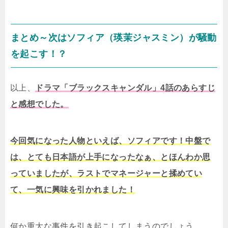
まとめ～次はソフィア（瑛茉ジャスミン）が騒動
を起こす！？
以上、
ドラマ「ブラックスキャンダル」4話のあらすじ
と感想でした。
今回気になった人物といえば、ソフィアです！中盤で
は、とても日本語が上手になったなぁ、とほんわか思
っていましたが、ラストでマネージャーと揉めてい
て、一気に興味を引かれました！
何か重大な事件を引き起こしてしまうのでしょう