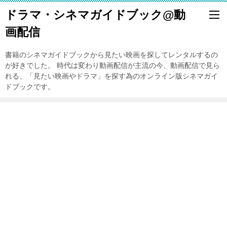
ドラマ・シネマガイドブック@動
画配信
書籍のシネマガイドブックから見たい映画を探してレンタルするの
が好きでした。 時代は変わり動画配信が主流の今、動画配信で見ら
れる、「見たい映画やドラマ」を探す為のオンライン版シネマガイ
ドブックです。