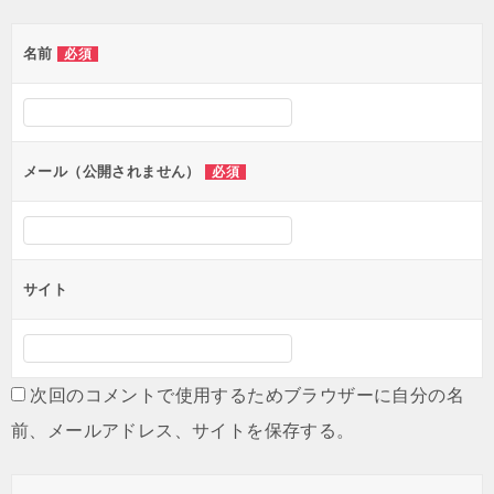
ゲ
名前
必須
ー
シ
ョ
ン
メール（公開されません）
必須
サイト
次回のコメントで使用するためブラウザーに自分の名
前、メールアドレス、サイトを保存する。