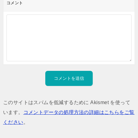
コメント
このサイトはスパムを低減するために Akismet を使って
います。
コメントデータの処理方法の詳細はこちらをご覧
ください
。