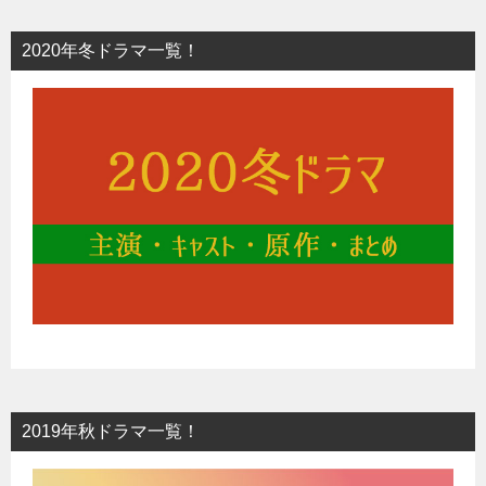
2020年冬ドラマ一覧！
2019年秋ドラマ一覧！