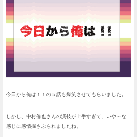
今日から俺は！！の５話も爆笑させてもらいました。
しかし、中村倫也さんの演技が上手すぎて、いや～な
感じに感情揺さぶられましたね。