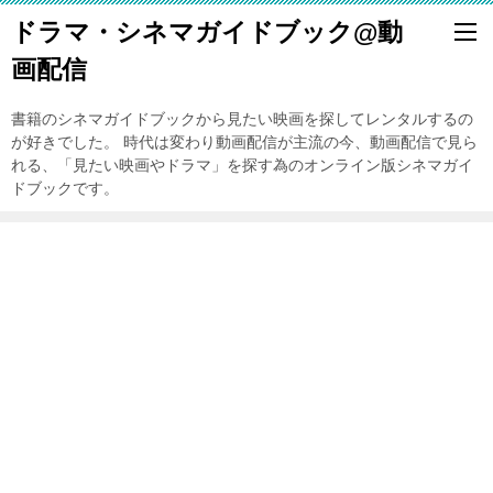
ドラマ・シネマガイドブック@動
画配信
書籍のシネマガイドブックから見たい映画を探してレンタルするの
が好きでした。 時代は変わり動画配信が主流の今、動画配信で見ら
れる、「見たい映画やドラマ」を探す為のオンライン版シネマガイ
ドブックです。