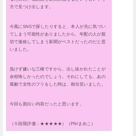
方で見つけ出します。
今風にSNSで探したりすると、本人が先に気づい
てしまう可能性がありましたから、年配の人が親
切で連絡してしまう新聞がベストだったのだと思
いました。
負けず嫌いな三橋ですから、出し抜かれたことが
余程悔しかったのでしょう。それにしても、あの
風貌で女性のフリをした時は、相当笑いました。
今回も面白い内容だったと思います。
（５段階評価：★★★★★）（PN/まめこ）