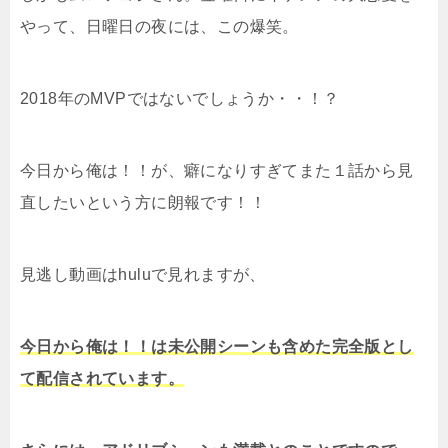
やって、日曜日の夜には、この爆笑。
2018年のMVPではないでしょうか・・！？
今日から俺は！！が、癖になりすぎてまた１話から見
直したいという方に朗報です！！
見逃し動画はhuluで見れますが、
今日から俺は！！は未公開シーンも含めた完全版とし
て配信されています。