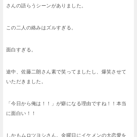
さんの語らうシーンがありました。
この二人の絡みはズルすぎる。
面白すぎる。
途中、佐藤二朗さん素で笑ってましたし、爆笑させて
いただきました。
「今日から俺は！！」が癖になる理由ですね！！本当
に面白い！！
しかもムロツヨシさん。金曜日にイケメンの大恋愛を