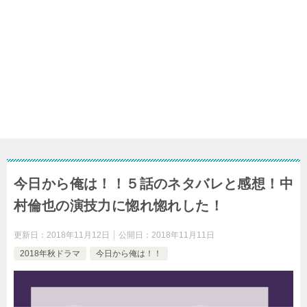
今日から俺は！！５話のネタバレと感想！中
村倫也の演技力に惚れ惚れした！
更新日：
2018年11月12日
公開日：
2018年11月11日
2018年秋ドラマ
今日から俺は！！