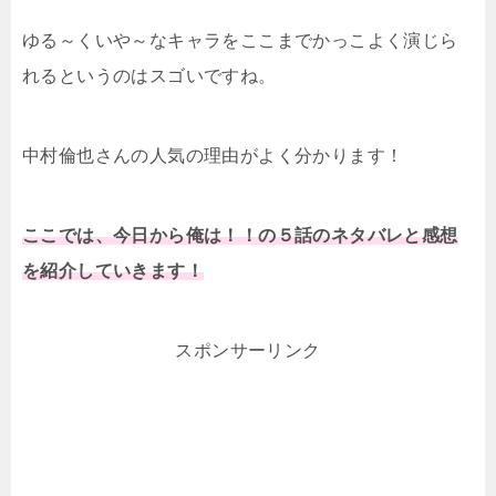
ゆる～くいや～なキャラをここまでかっこよく演じら
れるというのはスゴいですね。
中村倫也さんの人気の理由がよく分かります！
ここでは、今日から俺は！！の５話のネタバレと感想
を紹介していきます！
スポンサーリンク