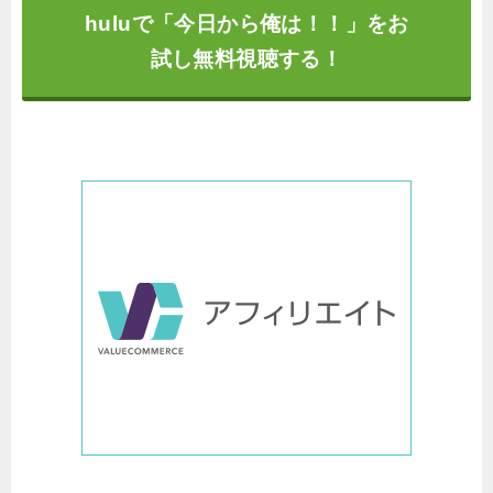
huluで「今日から俺は！！」をお
試し無料視聴する！