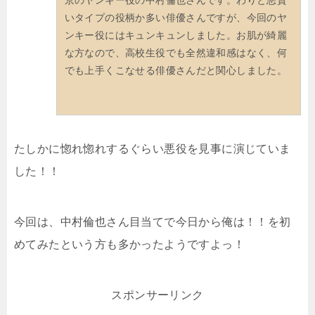
いタイプの役柄か多い俳優さんですが、今回のヤ
ンキー役にはキュンキュンしました。お肌が綺麗
な方なので、高校生役でも全然違和感はなく、何
でも上手くこなせる俳優さんだと関心しました。
たしかに惚れ惚れするぐらい悪役を見事に演じていま
した！！
今回は、中村倫也さん目当てで今日から俺は！！を初
めてみたという方も多かったようですよっ！
スポンサーリンク