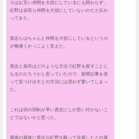
りはお互い仲間を大切にしているにも関わらず、
紅野は岩田ら仲間を大切にしていないのだと伝わ
ってきた。
貴志らはちゃんと仲間を大切にしているというの
が物凄くかっこよく見えた。
貴志と真司はどのような方法で紅野を探すことに
なるのだろうかと思っていたので、新聞記事を使
って見つけ出すとの方法には思わず驚いてしまっ
た。
これは頭の回転が早い貴志にしか思い付かないこ
とではないかと思った。
最後の最後に貴志が紅野を殴って決着したとの展