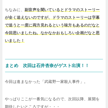
ちなみに、
副音声を聞いているとドラマのストーリー
が全く追えないのですが、ドラマのストーリーは字幕
で追うと一度に両方見れるという味方もあるのだなと
今回思いましたね。なかなかおもしろい企画だなと思
いました！
まとめ 次回は石井杏奈がゲスト出演！！
今回は進まなかった「武蔵野一家殺人事件」。
やっぱりここが一番気になるので、次回以降、展開を
期待したいところですが・・・