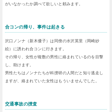
がいなかったか調べて欲しいと頼みます。
合コンの帰り、事件は起きる
沢口ノンナ（新木優子）は同僚の水沢英里（岡崎紗
絵）に誘われ合コンに行きます。
その帰り、女性が複数の男性に絡まれているのを目撃
し、助けます。
男性たちはノンナたちが科捜研の人間だと知り逃走し
ますが、絡まれていた女性はもういませんでした。
交通事故の捜査