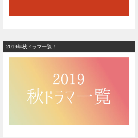
2019年秋ドラマ一覧！