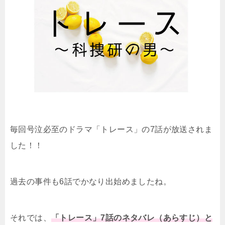
毎回号泣必至のドラマ「トレース」の7話が放送されま
した！！
過去の事件も6話でかなり出始めましたね。
それでは、
「トレース」7話のネタバレ（あらすじ）と