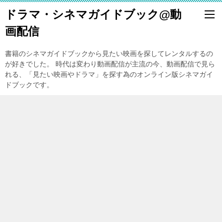
ドラマ・シネマガイドブック@動
画配信
書籍のシネマガイドブックから見たい映画を探してレンタルするの
が好きでした。 時代は変わり動画配信が主流の今、動画配信で見ら
れる、「見たい映画やドラマ」を探す為のオンライン版シネマガイ
ドブックです。