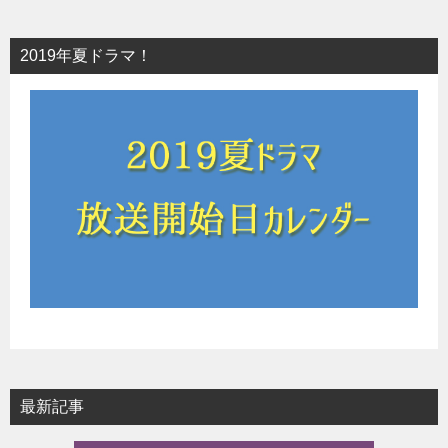
2019年夏ドラマ！
最新記事