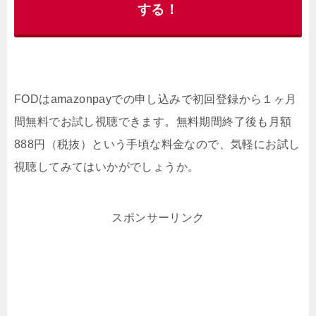
する！
FODはamazonpayでの申し込みで初回登録から１ヶ月
間無料でお試し視聴できます。無料期間終了後も月額
888円（税抜）という手頃な料金なので、気軽にお試し
視聴してみてはいかがでしょうか。
スポンサーリンク