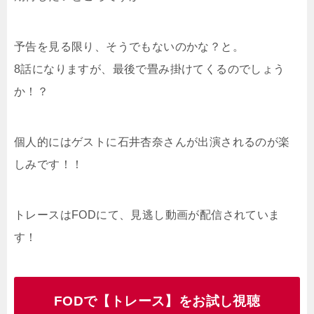
予告を見る限り、そうでもないのかな？と。
8話になりますが、最後で畳み掛けてくるのでしょう
か！？
個人的にはゲストに石井杏奈さんが出演されるのが楽
しみです！！
トレースはFODにて、見逃し動画が配信されていま
す！
FODで【トレース】をお試し視聴