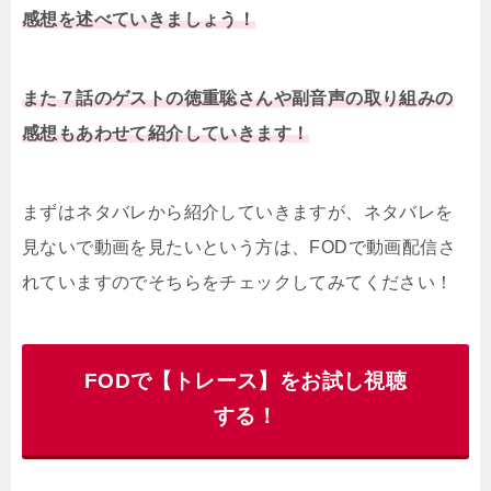
感想を述べていきましょう！
また７話のゲストの徳重聡さんや副音声の取り組みの
感想もあわせて紹介していきます！
まずはネタバレから紹介していきますが、ネタバレを
見ないで動画を見たいという方は、FODで動画配信さ
れていますのでそちらをチェックしてみてください！
FODで【トレース】をお試し視聴
する！