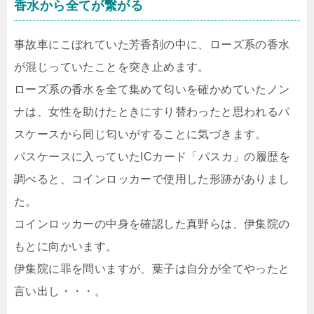
香水から全てが繋がる
事故車にこぼれていた芳香剤の中に、ローズ系の香水
が混じっていたことを突き止めます。
ローズ系の香水を全て集めて匂いを確かめていたノン
ナは、女性を助けたときにすり替わったと思われるパ
スケースから同じ匂いがすることに気づきます。
パスケースに入っていたICカード「パスカ」の履歴を
調べると、コインロッカーで使用した形跡がありまし
た。
コインロッカーの中身を確認した真野らは、伊集院の
もとに向かいます。
伊集院に罪を問いますが、葉子は自分が全てやったと
言い出し・・・。