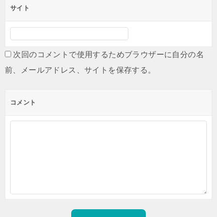
サイト
次回のコメントで使用するためブラウザーに自分の名
前、メールアドレス、サイトを保存する。
コメント