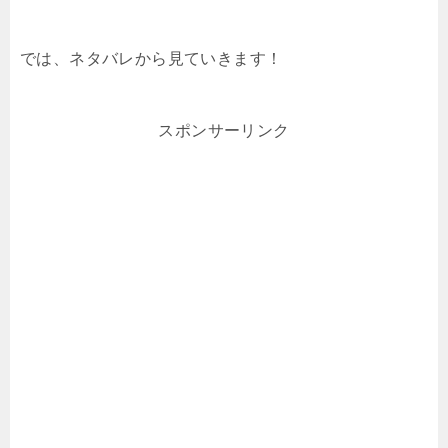
では、ネタバレから見ていきます！
スポンサーリンク