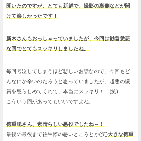
聞いたのですが、とても新鮮で、撮影の裏側などが聞
けて楽しかったです！
新木さんもおっしゃっていましたが、今回は勧善懲悪
な回でとてもスッキリしましたね。
毎回号泣してしまうほど悲しいお話なので、今回もど
んなにか辛いのだろうと思っていましたが、超悪の議
員を懲らしめてくれて、本当にスッキリ！！(笑)
こういう回があってもいいですよね。
徳重聡さん、素晴らしい悪役でしたね～！
最後の最後まで往生際の悪いところとか(笑)
大きな徳重