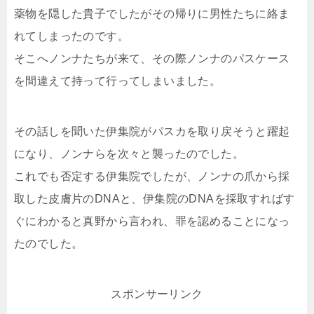
薬物を隠した貴子でしたがその帰りに男性たちに絡ま
れてしまったのです。
そこへノンナたちが来て、その際ノンナのパスケース
を間違えて持って行ってしまいました。
その話しを聞いた伊集院がパスカを取り戻そうと躍起
になり、ノンナらを次々と襲ったのでした。
これでも否定する伊集院でしたが、ノンナの爪から採
取した皮膚片のDNAと、伊集院のDNAを採取すればす
ぐにわかると真野から言われ、罪を認めることになっ
たのでした。
スポンサーリンク