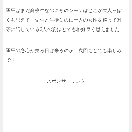
匡平はまだ高校生なのにそのシーンはどこか大人っぽ
くも思えて、先生と生徒なのに一人の女性を巡って対
等に話している2人の姿はとても格好良く思えました。
匡平の恋心が実る日は来るのか、次回もとても楽しみ
です！
スポンサーリンク