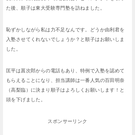
た後、順子は東大受験専門塾を訪ねました。
恥ずかしながら私は力不足なんです。どうか由利君を
入塾させてくれないでしょうか？と順子はお願いしま
した。
匡平は菖次郎からの電話もあり、特例で入塾を認めて
もらえることになり、担当講師は一番人気の百田明奈
（高梨臨）に決まり順子はよろしくお願いします！と
頭を下げました。
スポンサーリンク