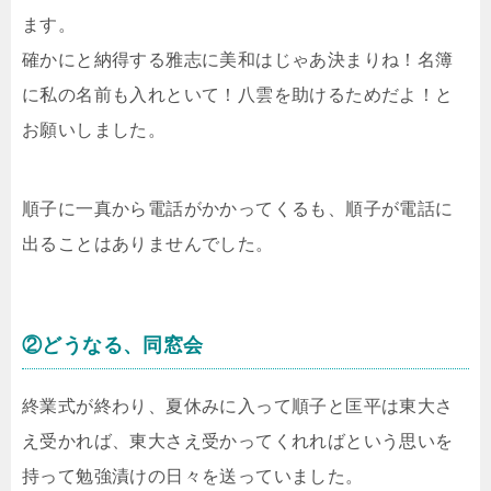
ます。
確かにと納得する雅志に美和はじゃあ決まりね！名簿
に私の名前も入れといて！八雲を助けるためだよ！と
お願いしました。
順子に一真から電話がかかってくるも、順子が電話に
出ることはありませんでした。
②どうなる、同窓会
終業式が終わり、夏休みに入って順子と匡平は東大さ
え受かれば、東大さえ受かってくれればという思いを
持って勉強漬けの日々を送っていました。