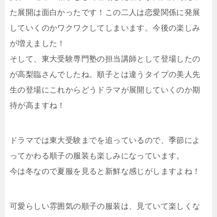
た展開は面白かったです！この二人は恋愛関係に発展
していくのかワクワクしてしまいます。今後の楽しみ
が増えました！
そして、東大受験専門塾の担当講師として登場したの
が高梨臨さんでしたね。順子とは違うタイプの美人先
生の登場にこれからどうドラマが展開していくのか期
待が高ますね！
ドラマでは東大受験までを追っているので、季節によ
ってかわる順子の服装も楽しみになっています。
今は冬なので夏服を見ると新鮮な感じがしますよね！
可愛らしい雰囲気の順子の服装は、見ていて楽しくな