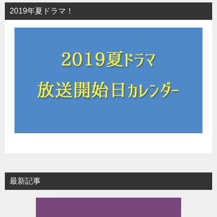
2019年夏ドラマ！
最新記事