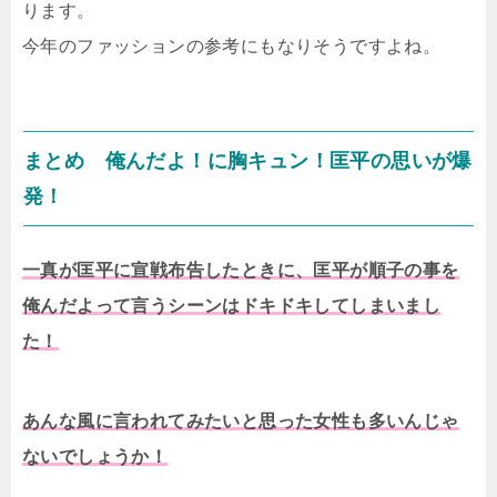
ります。
今年のファッションの参考にもなりそうですよね。
まとめ 俺んだよ！に胸キュン！匡平の思いが爆
発！
一真が匡平に宣戦布告したときに、匡平が順子の事を
俺んだよって言うシーンはドキドキしてしまいまし
た！
あんな風に言われてみたいと思った女性も多いんじゃ
ないでしょうか！