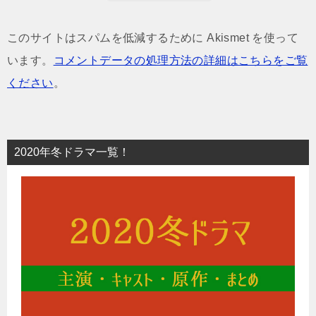
このサイトはスパムを低減するために Akismet を使って
います。
コメントデータの処理方法の詳細はこちらをご覧
ください
。
2020年冬ドラマ一覧！