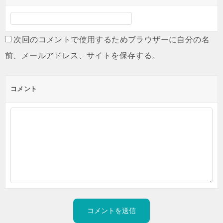
次回のコメントで使用するためブラウザーに自分の名
前、メールアドレス、サイトを保存する。
コメント