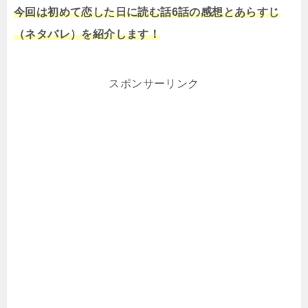
今回は初めて恋した日に読む話6話の感想とあらすじ
（ネタバレ）を紹介します！
スポンサーリンク