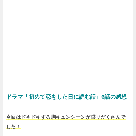
ドラマ「初めて恋をした日に読む話」6話の感想
今回はドキドキする胸キュンシーンが盛りだくさんで
した！