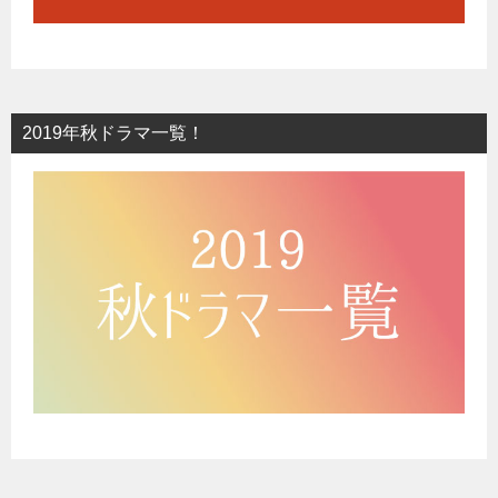
2019年秋ドラマ一覧！