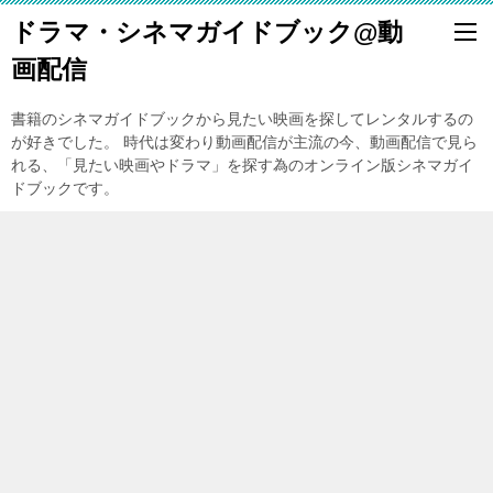
ドラマ・シネマガイドブック@動
画配信
書籍のシネマガイドブックから見たい映画を探してレンタルするの
が好きでした。 時代は変わり動画配信が主流の今、動画配信で見ら
れる、「見たい映画やドラマ」を探す為のオンライン版シネマガイ
ドブックです。