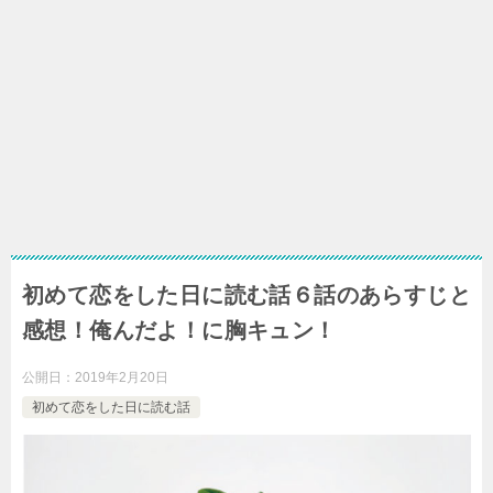
初めて恋をした日に読む話６話のあらすじと
感想！俺んだよ！に胸キュン！
公開日：
2019年2月20日
初めて恋をした日に読む話