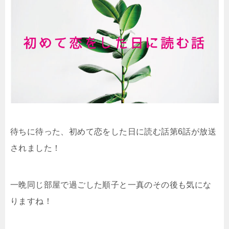
待ちに待った、初めて恋をした日に読む話第6話が放送
されました！
一晩同じ部屋で過ごした順子と一真のその後も気にな
りますね！