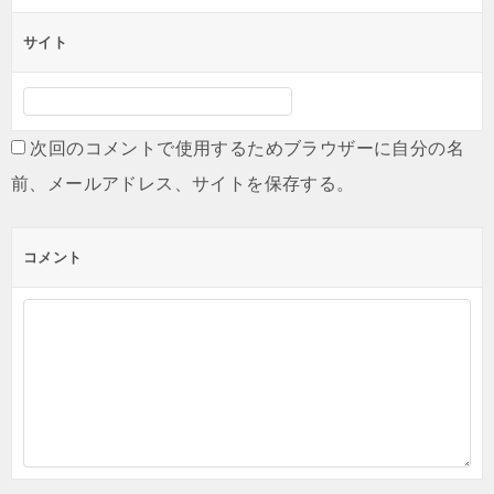
サイト
次回のコメントで使用するためブラウザーに自分の名
前、メールアドレス、サイトを保存する。
コメント