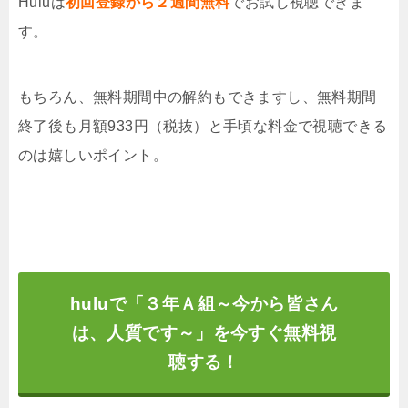
Huluは
初回登録から２週間無料
でお試し視聴できま
す。
もちろん、無料期間中の解約もできますし、無料期間
終了後も月額933円（税抜）と手頃な料金で視聴できる
のは嬉しいポイント。
huluで「３年Ａ組～今から皆さん
は、人質です～」を今すぐ無料視
聴する！