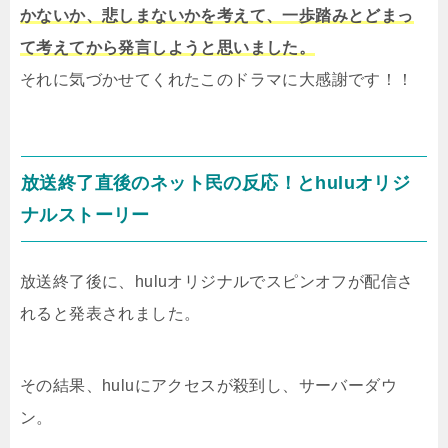
かないか、悲しまないかを考えて、一歩踏みとどまっ
て考えてから発言しようと思いました。
それに気づかせてくれたこのドラマに大感謝です！！
放送終了直後のネット民の反応！とhuluオリジ
ナルストーリー
放送終了後に、huluオリジナルでスピンオフが配信さ
れると発表されました。
その結果、huluにアクセスが殺到し、サーバーダウ
ン。