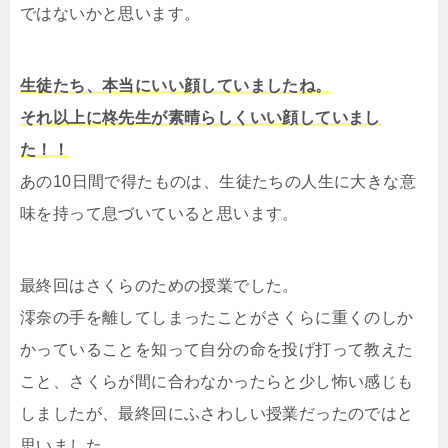
ではないかと思います。
生徒たち、本当にいい顔していましたね。
それ以上に柊先生が素晴らしくいい顔していまし
た！！
あの10日間で得たものは、生徒たちの人生に大きな意
味を持って息づいていると思います。
最終回はさくらのための授業でした。
澪奈の手を離してしまったことがさくらに重くのしか
かっていることを知って自分の命を投げ打って教えた
こと、さくらが間に合わなかったらと少し怖い感じも
しましたが、最終回にふさわしい授業だったのではと
思いました。