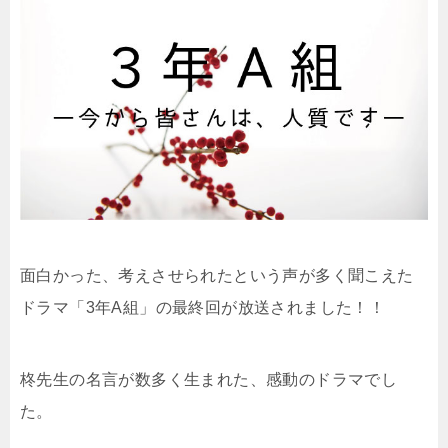
面白かった、考えさせられたという声が多く聞こえた
ドラマ「3年A組」の最終回が放送されました！！
柊先生の名言が数多く生まれた、感動のドラマでし
た。