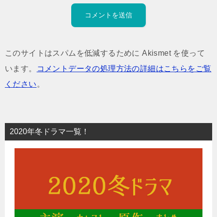
このサイトはスパムを低減するために Akismet を使って
います。
コメントデータの処理方法の詳細はこちらをご覧
ください
。
2020年冬ドラマ一覧！