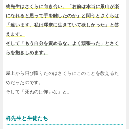
柊先生はさくらに向き合い、「お前は本当に景山が楽
になれると思って手を離したのか」と問うとさくらは
「違います。私は澪奈に生きていて欲しかった」と答
えます。
そして「もう自分を責めるな。よく頑張った」とさく
らを抱きしめます。
屋上から飛び降りたのはさくらにこのことを教えるた
めだったのです。
そして「死ぬのは怖いな」と。
柊先生と生徒たち