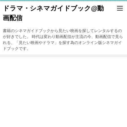
ドラマ・シネマガイドブック@動
画配信
書籍のシネマガイドブックから見たい映画を探してレンタルするの
が好きでした。 時代は変わり動画配信が主流の今、動画配信で見ら
れる、「見たい映画やドラマ」を探す為のオンライン版シネマガイ
ドブックです。