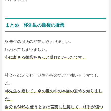
まとめ 柊先生の最後の授業
柊先生の最後の授業が終わりました。
終わってしまいました。
心に刺さる授業をもっと受けたかったです。
社会へのメッセージ性がものすごく強いドラマでし
た。
柊先生を通して、今の世の中の本当の恐怖を知りまし
た。
自分もSNSを使うときは言葉に注意して、相手が傷つ