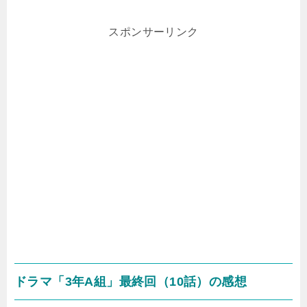
スポンサーリンク
ドラマ「3年A組」最終回（10話）の感想