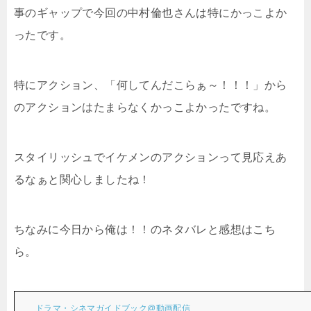
事のギャップで今回の中村倫也さんは特にかっこよか
ったです。
特にアクション、「何してんだこらぁ～！！！」から
のアクションはたまらなくかっこよかったですね。
スタイリッシュでイケメンのアクションって見応えあ
るなぁと関心しましたね！
ちなみに今日から俺は！！のネタバレと感想はこち
ら。
ドラマ・シネマガイドブック@動画配信