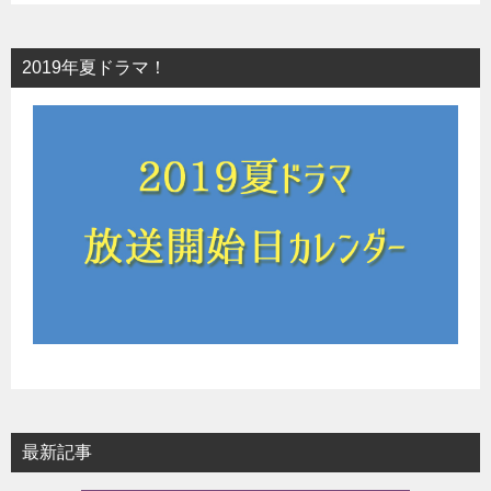
2019年夏ドラマ！
最新記事