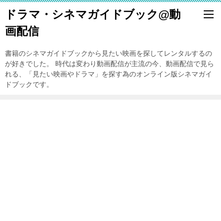
ドラマ・シネマガイドブック@動
画配信
書籍のシネマガイドブックから見たい映画を探してレンタルするの
が好きでした。 時代は変わり動画配信が主流の今、動画配信で見ら
れる、「見たい映画やドラマ」を探す為のオンライン版シネマガイ
ドブックです。