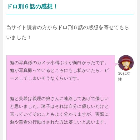
ドロ刑６話の感想！
当サイト読者の方からドロ刑６話の感想を寄せてもら
いました！
勉の写真係のカメラ小僧ぶりが面白かったです。
勉が写真撮っているところにもし私がいたら、ピ
30代女
ースしてしまいそうなくらいです。
性
勉と美希は義理の娘さんに連絡してあげて優しい
と思いました。瑤子はそれは自分に優しいだけと
言っていてそのこともよく分かりますが、実際に
勉や美希の行動はされた方は嬉しいと思います。