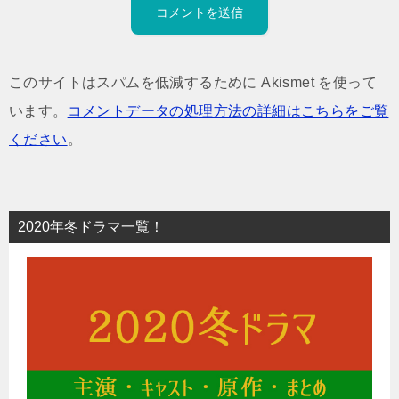
このサイトはスパムを低減するために Akismet を使って
います。
コメントデータの処理方法の詳細はこちらをご覧
ください
。
2020年冬ドラマ一覧！