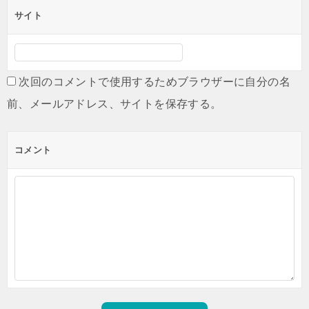
サイト
次回のコメントで使用するためブラウザーに自分の名
前、メールアドレス、サイトを保存する。
コメント