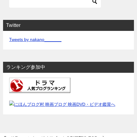
Twitter
Tweets by nakano_______
ランキング参加中