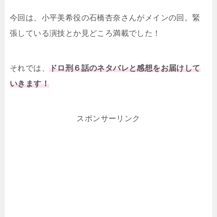
今回は、小平美希役の石橋杏奈さんがメインの回。緊
張している演技とか見どころ満載でした！
それでは、
ドロ刑６話のネタバレと感想をお届けして
いきます！
スポンサーリンク