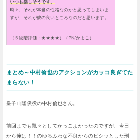
いつも楽しそうです。
時々、それが本当の性格なのかと思ってしまいま
すが、それが彼の良いところなのだと思います。
（５段階評価：★★★★）（PN/かよこ）
まとめ～中村倫也のアクションがカッコ良ぎてた
まらない！
皇子山隆俊役の中村倫也さん。
前回までも飄々としてかっこよかったのですが、今日
から俺は！！のゆるふわな不良からのビシッとした刑