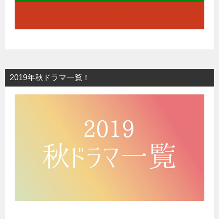
2019年秋ドラマ一覧！