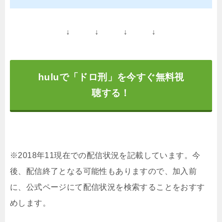
↓ ↓ ↓ ↓
huluで「ドロ刑」を今すぐ無料視
聴する！
※2018年11現在での配信状況を記載しています。今
後、配信終了となる可能性もありますので、加入前
に、公式ページにて配信状況を検索することをおすす
めします。