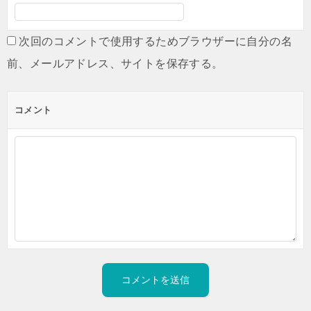
次回のコメントで使用するためブラウザーに自分の名
前、メールアドレス、サイトを保存する。
コメント