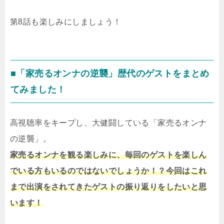
第8話も楽しみにしましょう！
■「家売るオンナの逆襲」歴代のゲストをまとめ
てみました！
高視聴率をキープし、大健闘している「家売るオンナ
の逆襲」。
家売るオンナを観る楽しみに、毎回のゲストを楽しん
でいる方もいるのではないでしょうか！？今回はこれ
まで出演をされてきたゲストの振り返りをしたいと思
います！