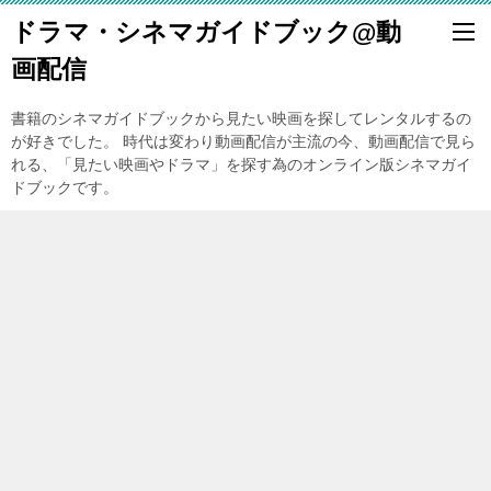
ドラマ・シネマガイドブック@動
画配信
書籍のシネマガイドブックから見たい映画を探してレンタルするの
が好きでした。 時代は変わり動画配信が主流の今、動画配信で見ら
れる、「見たい映画やドラマ」を探す為のオンライン版シネマガイ
ドブックです。