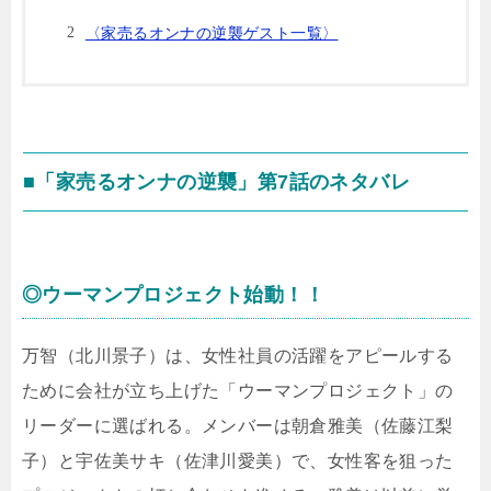
〈家売るオンナの逆襲ゲスト一覧〉
■「家売るオンナの逆襲」第7話のネタバレ
◎ウーマンプロジェクト始動！！
万智（北川景子）は、女性社員の活躍をアピールする
ために会社が立ち上げた「ウーマンプロジェクト」の
リーダーに選ばれる。メンバーは朝倉雅美（佐藤江梨
子）と宇佐美サキ（佐津川愛美）で、女性客を狙った