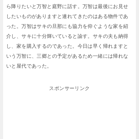
ら降りたいと万智と庭野に話す。万智は最後にお見せ
したいものがありますと連れてきたのはある物件であ
った。万智はサキの旦那にも協力を仰ぐような家を紹
介し、サキに十分輝いていると諭す。サキの夫も納得
し、家を購入するのであった。今日は早く帰れますと
いう万智に、三郷との予定があるため一緒には帰れな
いと屋代であった。
スポンサーリンク