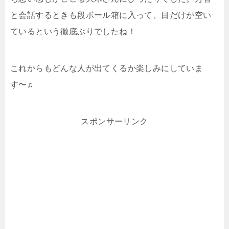
と会話するときも段ボール箱に入って、目だけが空い
ているという徹底ぶりでしたね！
これからもどんな人が出てくるか楽しみにしていま
す〜♫
スポンサーリンク