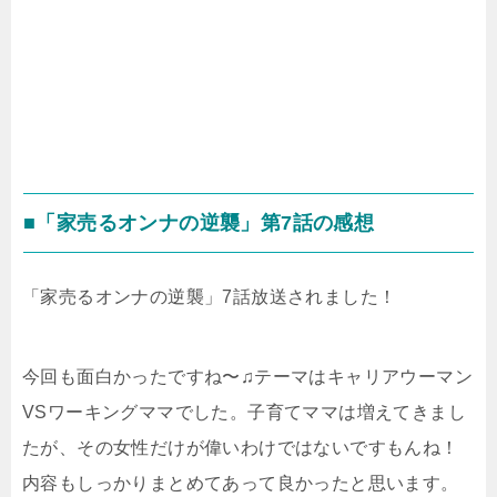
■「家売るオンナの逆襲」第7話の感想
「家売るオンナの逆襲」7話放送されました！
今回も面白かったですね〜♫テーマはキャリアウーマン
VSワーキングママでした。子育てママは増えてきまし
たが、その女性だけが偉いわけではないですもんね！
内容もしっかりまとめてあって良かったと思います。