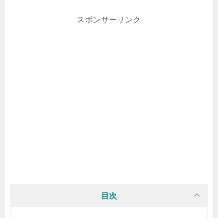
スポンサーリンク
目次