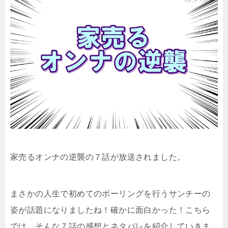
家売るオンナの逆襲の７話が放送されました。
まさかの人生で初めてのボーリングを行うサンチーの
姿が話題になりましたね！確かに面白かった！こちら
では、そんな７話の感想とネタバレを紹介していきま