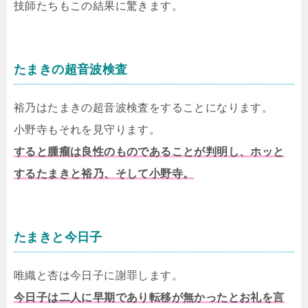
技師たちもこの結果に驚きます。
たまきの超音波検査
裕乃はたまきの超音波検査をすることになります。
小野寺もそれを見守ります。
すると腫瘤は良性のものであることが判明し、ホッと
するたまきと裕乃、そして小野寺。
たまきと今日子
唯織と杏は今日子に謝罪します。
今日子は二人に早期であり転移が無かったとお礼を言