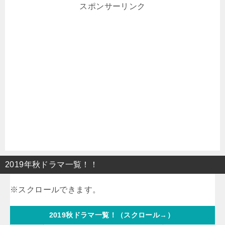
スポンサーリンク
2019年秋ドラマ一覧！！
2019秋ドラマ一覧！（スクロール→）