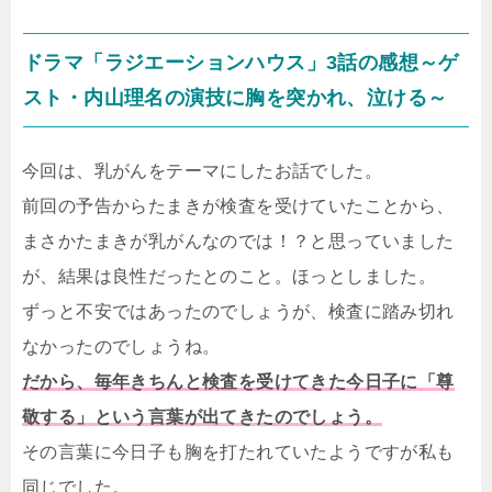
ドラマ「ラジエーションハウス」3話の感想～ゲ
スト・内山理名の演技に胸を突かれ、泣ける～
今回は、乳がんをテーマにしたお話でした。
前回の予告からたまきが検査を受けていたことから、
まさかたまきが乳がんなのでは！？と思っていました
が、結果は良性だったとのこと。ほっとしました。
ずっと不安ではあったのでしょうが、検査に踏み切れ
なかったのでしょうね。
だから、毎年きちんと検査を受けてきた今日子に「尊
敬する」という言葉が出てきたのでしょう。
その言葉に今日子も胸を打たれていたようですが私も
同じでした。