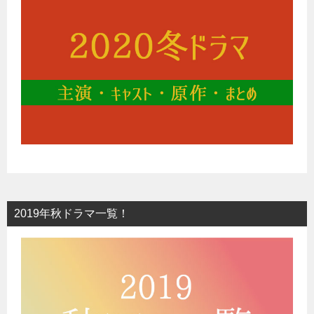
2019年秋ドラマ一覧！