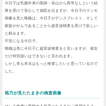
今日子は乳腺外来の医師・谷山から異常なしという結
果を受けて安心して病院を出ますが、今日子のマンモ
画像を見た唯織は、今日子がデンスブレスト、そして
家族ががんであることから超音波検査を受けて欲しい
と頼みます。
不安になる今日子。
唯織は杏に今日子に超音波検査をと言いますが、彼女
だけ特別扱いはできないと言われます。
しかし杏も本当はもっと検査したいと思っているので
した。
裕乃が見たたまきの検査画像