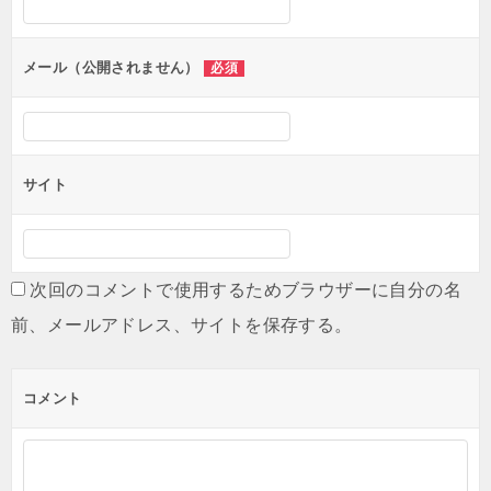
ョ
ン
メール（公開されません）
必須
サイト
次回のコメントで使用するためブラウザーに自分の名
前、メールアドレス、サイトを保存する。
コメント