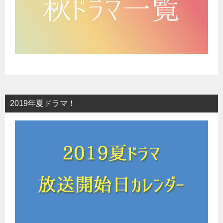
2019年夏ドラマ！