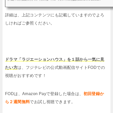
詳細は、上記コンテンツにも記載していますのでよろ
しければご参照ください。
ドラマ「ラジエーションハウス」を１話から一気に見
たい方
は、フジテレビの公式動画配信サイトFODでの
視聴がおすすめです！
FODは、Amazon Payで登録した場合は、
初回登録か
ら２週間無料
でお試し視聴できます。