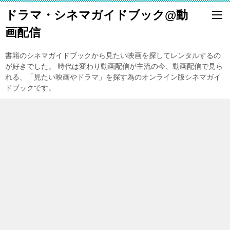
ドラマ・シネマガイドブック@動
画配信
書籍のシネマガイドブックから見たい映画を探してレンタルするの
が好きでした。 時代は変わり動画配信が主流の今、動画配信で見ら
れる、「見たい映画やドラマ」を探す為のオンライン版シネマガイ
ドブックです。