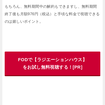
もちろん、無料期間中の解約もできますし、無料期間
終了後も月額976円（税込）と手頃な料金で視聴できる
のは嬉しいポイント。
FODで【ラジエーションハウス】
をお試し無料視聴する！[PR]