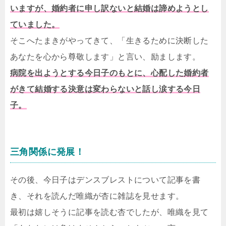
いますが、婚約者に申し訳ないと結婚は諦めようとし
ていました。
そこへたまきがやってきて、「生きるために決断した
あなたを心から尊敬します」と言い、励まします。
病院を出ようとする今日子のもとに、心配した婚約者
がきて結婚する決意は変わらないと話し涙する今日
子。
三角関係に発展！
その後、今日子はデンスブレストについて記事を書
き、それを読んだ唯織が杏に雑誌を見せます。
最初は嬉しそうに記事を読む杏でしたが、唯織を見て