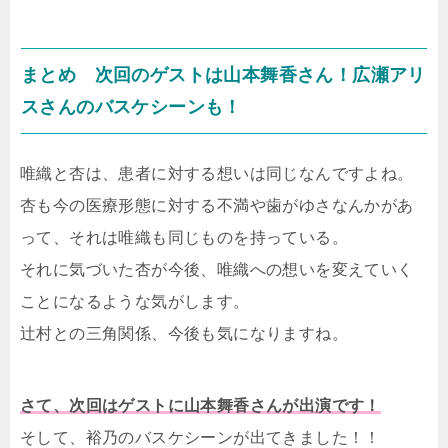
まとめ 次回のゲストは山本舞香さん！広瀬アリ
スさんのバスケシーンも！
唯織と杏は、患者に対する想いは同じなんですよね。
杏も今の医療形態に対する不満や歯がゆさなんかがあ
って、それは唯織も同じものを持っている。
それに気づいた杏が今後、唯織への想いを変えていく
ことになるような気がします。
辻村との三角関係、今後も気になりますね。
さて、次回はゲストに山本舞香さんが出演です！
そして、裕乃のバスケシーンが出てきました！！