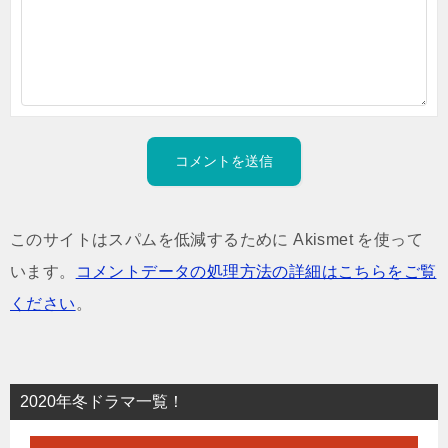
このサイトはスパムを低減するために Akismet を使って
います。
コメントデータの処理方法の詳細はこちらをご覧
ください
。
2020年冬ドラマ一覧！