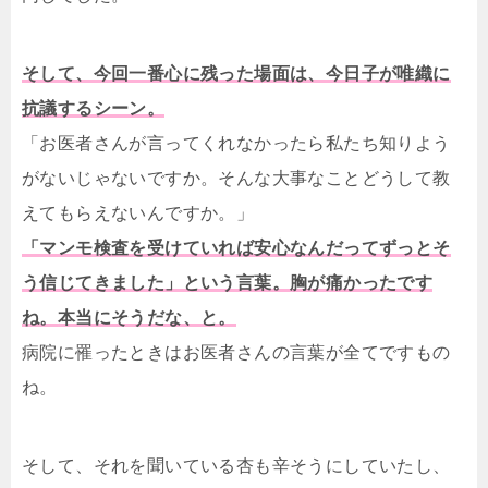
そして、今回一番心に残った場面は、今日子が唯織に
抗議するシーン。
「お医者さんが言ってくれなかったら私たち知りよう
がないじゃないですか。そんな大事なことどうして教
えてもらえないんですか。」
「マンモ検査を受けていれば安心なんだってずっとそ
う信じてきました」という言葉。胸が痛かったです
ね。本当にそうだな、と。
病院に罹ったときはお医者さんの言葉が全てですもの
ね。
そして、それを聞いている杏も辛そうにしていたし、