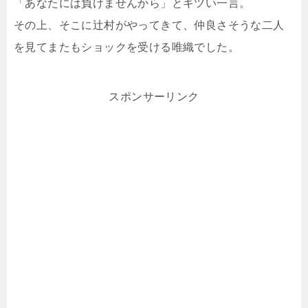
「あなたには負けませんから」とキツい一言。
その上、そこに辻村がやってきて、仲良さそうな二人
を見てまたもショックを受ける唯織でした。
スポンサーリンク