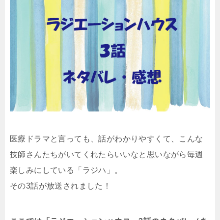
医療ドラマと言っても、話がわかりやすくて、こんな
技師さんたちがいてくれたらいいなと思いながら毎週
楽しみにしている「ラジハ」。
その3話が放送されました！