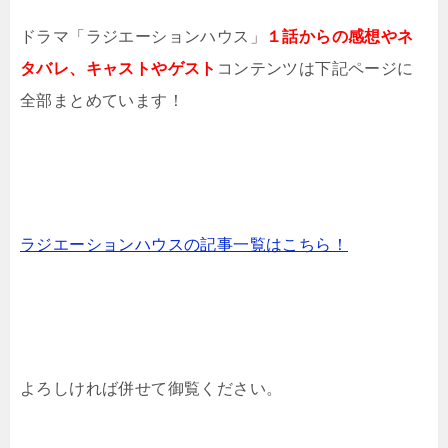
ドラマ「ラジエーションハウス」
１話からの感想やネ
タバレ、キャストやゲスト
コンテンツは下記ページに
全部まとめています！
ラジエーションハウスの記事一覧はこちら！
よろしければ併せて御覧ください。